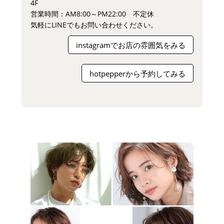
4F
営業時間：AM8:00～PM22:00 不定休
気軽にLINEでもお問い合わせください。
instagramでお店の雰囲気をみる
hotpepperから予約してみる