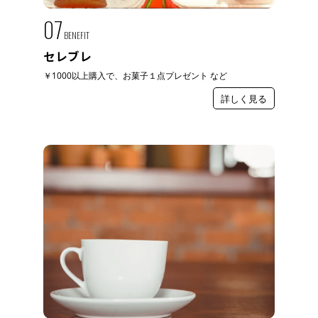
07
BENEFIT
セレブレ
￥1000以上購入で、お菓子１点プレゼント など
詳しく見る