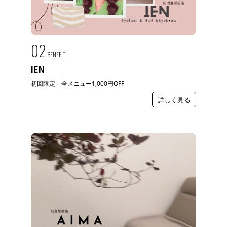
02
BENEFIT
IEN
初回限定 全メニュー1,000円OFF
詳しく見る