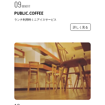
09
BENEFIT
PUBLIC.COFFEE
ランチ利用時ミニアイスサービス
詳しく見る