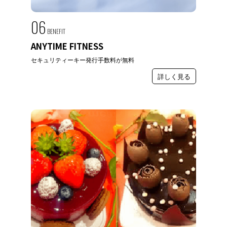
06
BENEFIT
ANYTIME FITNESS
セキュリティーキー発行手数料が無料
詳しく見る