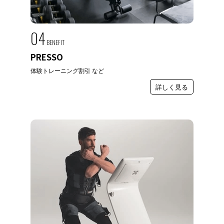
04
BENEFIT
PRESSO
体験トレーニング割引 など
詳しく見る