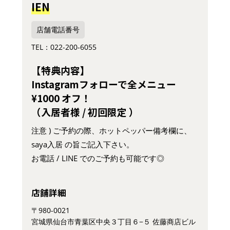
IEN
店舗電話番号
TEL：022-200-6055
【特典内容】
Instagramフォローで全メニュー
¥1000 オフ！
（入居者様 / 初回限定 ）
注意 ) ご予約の際、ホットペッパー備考欄に、
saya入居 の旨ご記入下さい。
お電話 / LINE でのご予約も可能です◎
店舗詳細
〒980-0021
宮城県仙台市青葉区中央３丁目６−５ 佐藤商店ビル