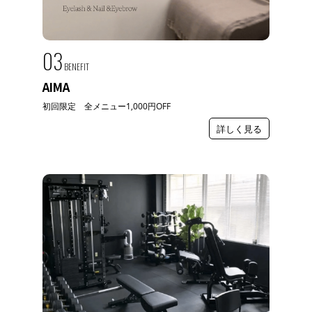
03
BENEFIT
AIMA
初回限定 全メニュー1,000円OFF
詳しく見る