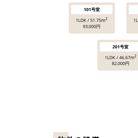
101号室
2
1LDK / 51.75m
1
93,000円
201号室
2
1LDK / 46.67m
82,000円