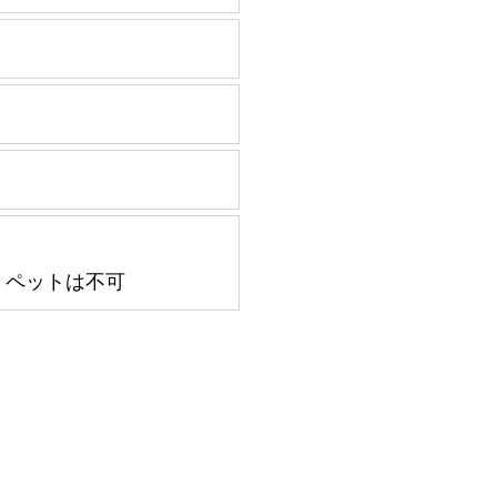
・ペットは不可