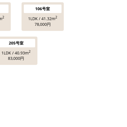
106号室
2
2
3m
1LDK / 41.32m
78,000円
205号室
2
1LDK / 40.93m
83,000円