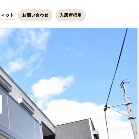
フィット
お問い合わせ
入居者様用