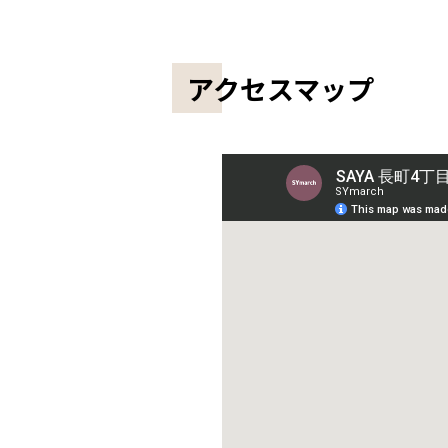
アクセスマップ