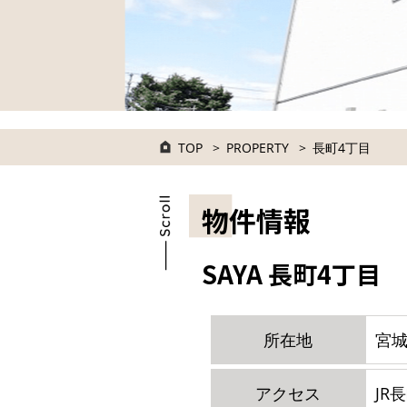
TOP
PROPERTY
長町4丁目
物件情報
SAYA 長町4丁目
所在地
宮城
アクセス
JR