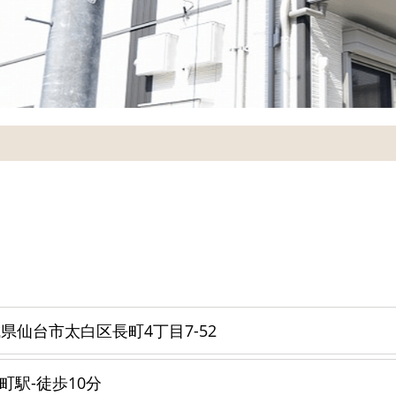
県仙台市太白区長町4丁目7-52
長町駅-徒歩10分