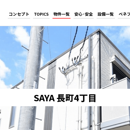
コンセプト
TOPICS
物件一覧
安心･安全
設備一覧
ベネ
SAYA 長町4丁目