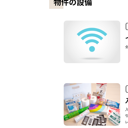
物件の設備