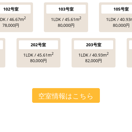
102号室
103号室
105号室
2
2
LDK / 46.67m
1LDK / 45.61m
1LDK / 40.9
78,000円
80,000円
80,000円
202号室
203号室
2
2
1LDK / 45.61m
1LDK / 40.93m
80,000円
82,000円
空室情報はこちら