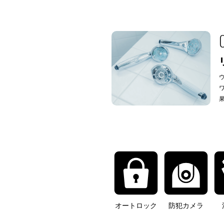
オートロック
防犯カメラ