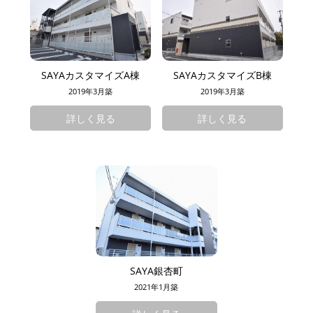
SAYAカスタマイズA棟
SAYAカスタマイズB棟
2019年3月築
2019年3月築
詳しく見る
詳しく見る
SAYA銀杏町
2021年1月築