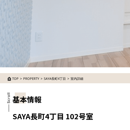
TOP
PROPERTY
SAYA長町4丁目
室内詳細
基本情報
SAYA長町4丁目 102号室