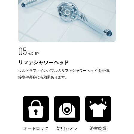
05
FACILITY
リファシャワーヘッド
ウルトラファインバブルのリファシャワーヘッド を完備。
節水や美容にも効果あります。
オートロック
防犯カメラ
浴室乾燥