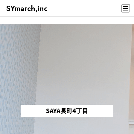
SYmarch,inc
SAYA長町4丁目