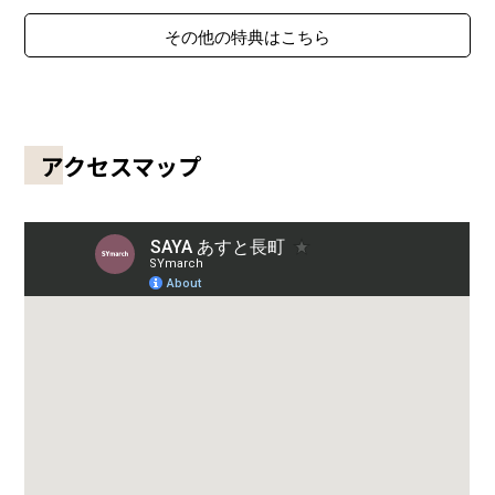
その他の特典はこちら
アクセスマップ