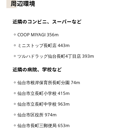
周辺環境
近隣のコンビニ、スーパーなど
COOP MIYAGI 356m
ミニストップ長町店 443m
ツルハドラッグ仙台長町4丁目店 393m
近隣の病院、学校など
仙台市根岸保育所長町分園 74m
仙台市立長町小学校 415m
仙台市立長町中学校 963m
仙台市区役所 974m
仙台市長町三郵便局 653m