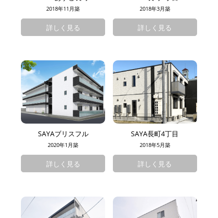
2018年11月築
2018年3月築
詳しく見る
詳しく見る
SAYAブリスフル
SAYA長町4丁目
2020年1月築
2018年5月築
詳しく見る
詳しく見る