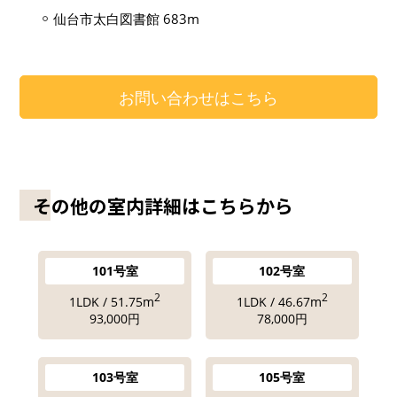
仙台市太白図書館 683m
お問い合わせはこちら
その他の室内詳細はこちらから
101号室
102号室
2
2
1LDK / 51.75m
1LDK / 46.67m
93,000円
78,000円
103号室
105号室