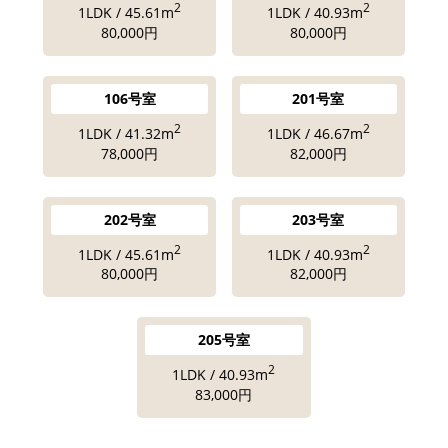
2
2
1LDK / 45.61m
1LDK / 40.93m
80,000円
80,000円
106号室
201号室
2
2
1LDK / 41.32m
1LDK / 46.67m
78,000円
82,000円
202号室
203号室
2
2
1LDK / 45.61m
1LDK / 40.93m
80,000円
82,000円
205号室
2
1LDK / 40.93m
83,000円