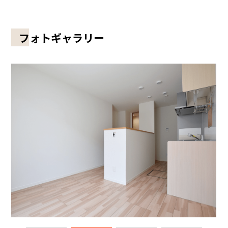
フォトギャラリー