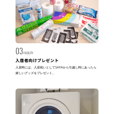
03
FACILITY
入居者向けプレゼント
入居時には、入居祝いとしてSAYAから引越し時にあったら
嬉しいグッズをプレゼント。