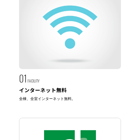
01
FACILITY
インターネット無料
全棟、全室インターネット無料。