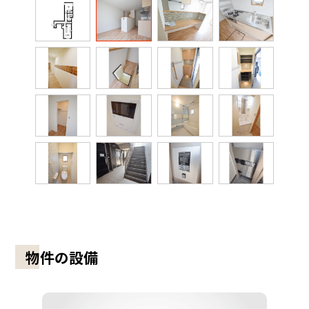
物件の設備