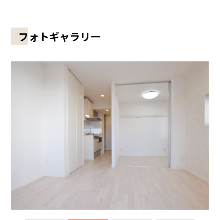
フォトギャラリー