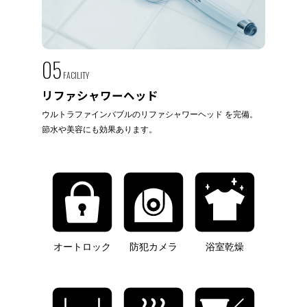
05
FACILITY
リファシャワーヘッド
ウルトラファインバブルのリファシャワーヘッド を完備。
節水や美容にも効果あります。
オートロック
防犯カメラ
浴室乾燥