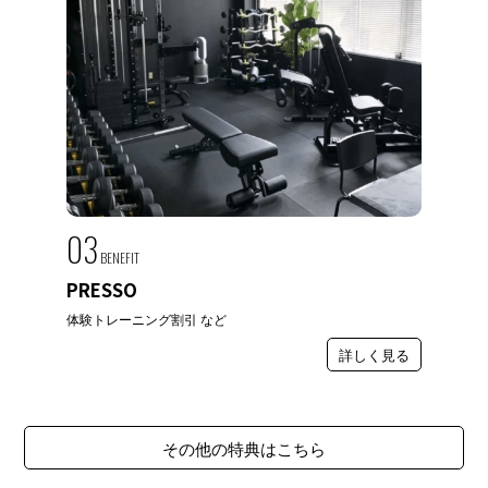
03
BENEFIT
PRESSO
体験トレーニング割引 など
詳しく見る
その他の特典はこちら