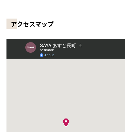
アクセスマップ