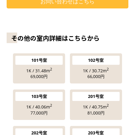
お問い合わせはこちら
その他の室内詳細はこちらから
101号室
102号室
2
2
1K / 31.48m
1K / 30.72m
69,000円
66,000円
103号室
201号室
2
2
1K / 40.06m
1K / 40.75m
77,000円
81,000円
202号室
203号室