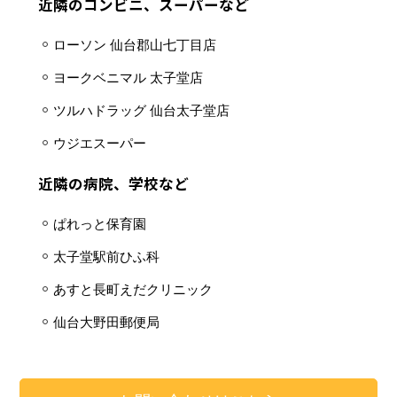
近隣のコンビニ、スーパーなど
ローソン 仙台郡山七丁目店
ヨークベニマル 太子堂店
ツルハドラッグ 仙台太子堂店
ウジエスーパー
近隣の病院、学校など
ぱれっと保育園
太子堂駅前ひふ科
あすと長町えだクリニック
仙台大野田郵便局