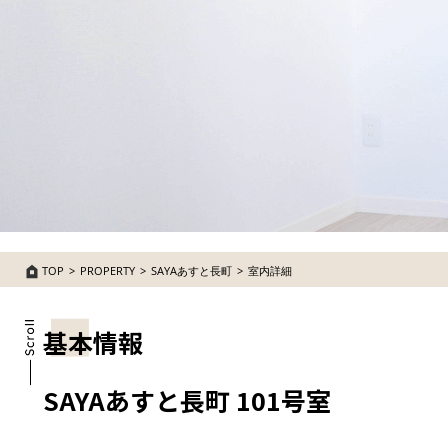
TOP
PROPERTY
SAYAあすと長町
室内詳細
基本情報
SAYAあすと長町 101号室