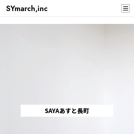
SYmarch,inc
SAYAあすと長町