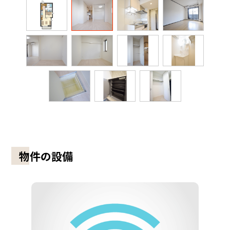
物件の設備