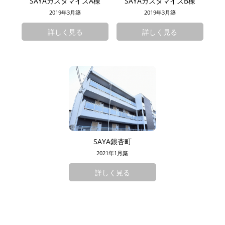
SAYAカスタマイズA棟
SAYAカスタマイズB棟
2019年3月築
2019年3月築
詳しく見る
詳しく見る
SAYA銀杏町
2021年1月築
詳しく見る