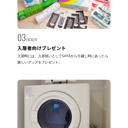
03
FACILITY
入居者向けプレゼント
入居時には、入居祝いとしてSAYAから引越し時にあったら
嬉しいグッズをプレゼント。