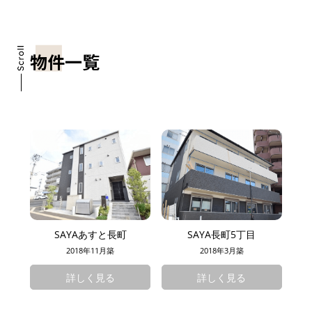
物件一覧
SAYAあすと長町
SAYA長町5丁目
2018年11月築
2018年3月築
詳しく見る
詳しく見る