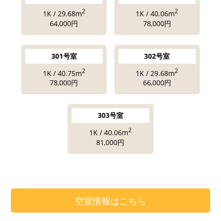
2
2
1K / 29.68m
1K / 40.06m
64,000円
78,000円
301号室
302号室
2
2
1K / 40.75m
1K / 29.68m
78,000円
66,000円
303号室
2
1K / 40.06m
81,000円
空室情報はこちら