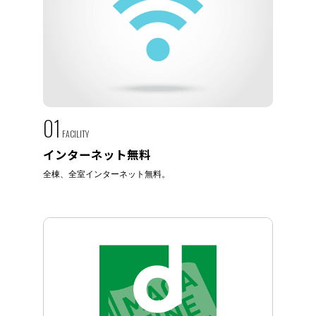
01
FACILITY
インターネット無料
全棟、全室インターネット無料。