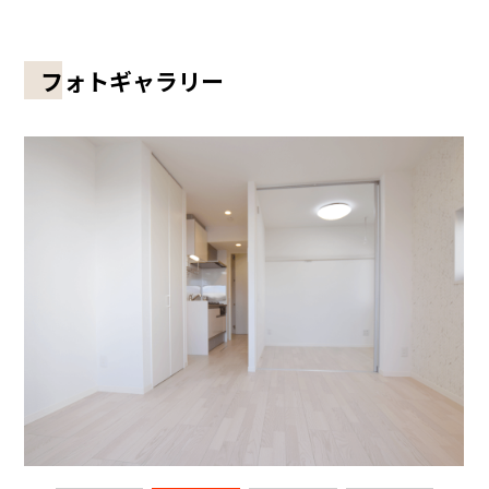
フォトギャラリー