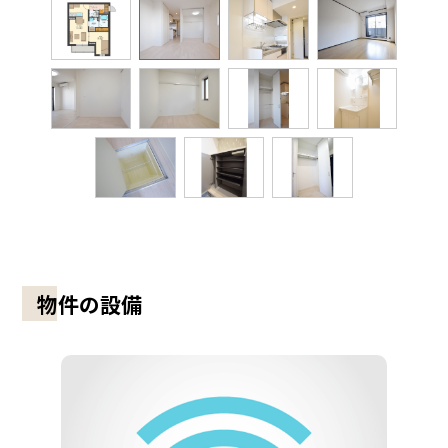
物件の設備