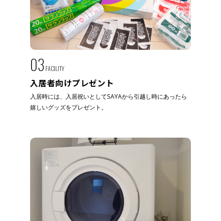
03
FACILITY
入居者向けプレゼント
入居時には、入居祝いとしてSAYAから引越し時にあったら
嬉しいグッズをプレゼント。