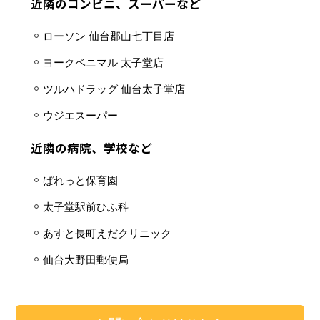
近隣のコンビニ、スーパーなど
ローソン 仙台郡山七丁目店
ヨークベニマル 太子堂店
ツルハドラッグ 仙台太子堂店
ウジエスーパー
近隣の病院、学校など
ぱれっと保育園
太子堂駅前ひふ科
あすと長町えだクリニック
仙台大野田郵便局