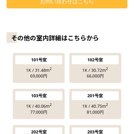
お問い合わせはこちら
その他の室内詳細はこちらから
101号室
102号室
2
2
1K / 31.48m
1K / 30.72m
69,000円
66,000円
103号室
201号室
2
2
1K / 40.06m
1K / 40.75m
77,000円
81,000円
202号室
203号室