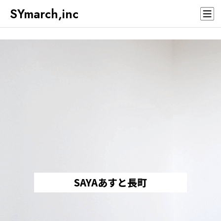
SYmarch,inc
SAYAあすと長町