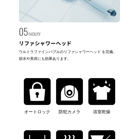
05
FACILITY
リファシャワーヘッド
ウルトラファインバブルのリファシャワーヘッド を完備。
節水や美容にも効果あります。
オートロック
防犯カメラ
浴室乾燥