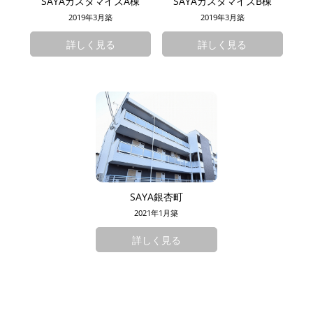
SAYAカスタマイズA棟
SAYAカスタマイズB棟
2019年3月築
2019年3月築
詳しく見る
詳しく見る
SAYA銀杏町
2021年1月築
詳しく見る