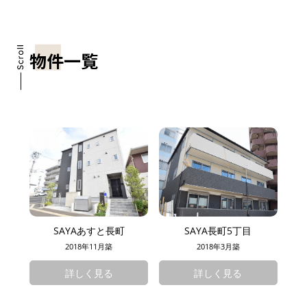
物件一覧
SAYAあすと長町
SAYA長町5丁目
2018年11月築
2018年3月築
詳しく見る
詳しく見る