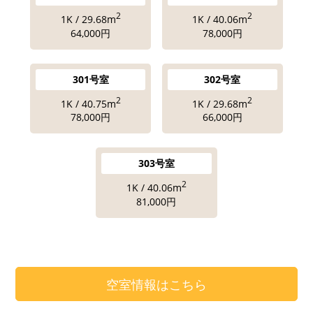
2
2
1K / 29.68m
1K / 40.06m
64,000円
78,000円
301号室
302号室
2
2
1K / 40.75m
1K / 29.68m
78,000円
66,000円
303号室
2
1K / 40.06m
81,000円
空室情報はこちら