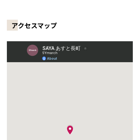
アクセスマップ