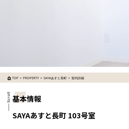
TOP
PROPERTY
SAYAあすと長町
室内詳細
基本情報
SAYAあすと長町 103号室