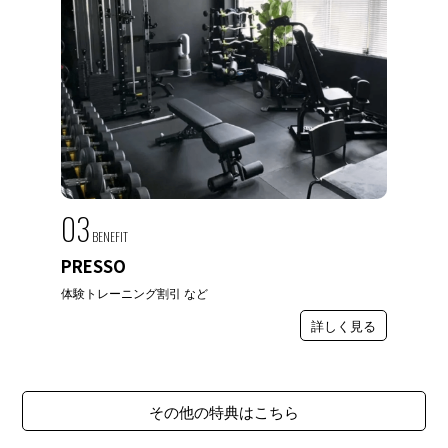
03
BENEFIT
PRESSO
体験トレーニング割引 など
詳しく見る
その他の特典はこちら