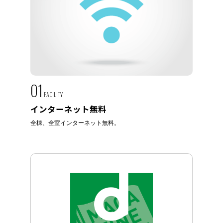
01
FACILITY
インターネット無料
全棟、全室インターネット無料。