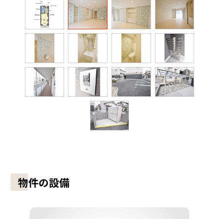
物件の設備