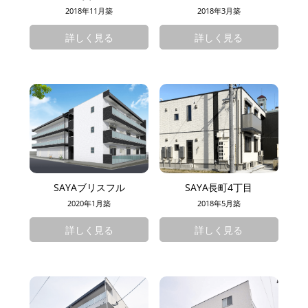
2018年11月築
2018年3月築
詳しく見る
詳しく見る
SAYAブリスフル
SAYA長町4丁目
2020年1月築
2018年5月築
詳しく見る
詳しく見る