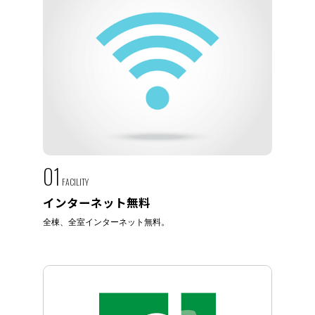
01
FACILITY
インターネット無料
全棟、全室インターネット無料。