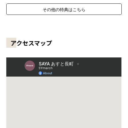
その他の特典はこちら
アクセスマップ