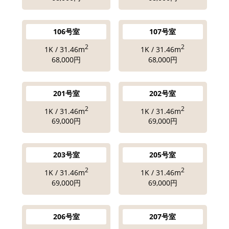
106号室
107号室
2
2
1K / 31.46m
1K / 31.46m
68,000円
68,000円
201号室
202号室
2
2
1K / 31.46m
1K / 31.46m
69,000円
69,000円
203号室
205号室
2
2
1K / 31.46m
1K / 31.46m
69,000円
69,000円
206号室
207号室