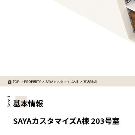
TOP
PROPERTY
SAYAカスタマイズA棟
室内詳細
基本情報
SAYAカスタマイズA棟 203号室