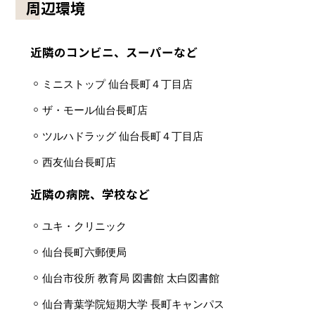
周辺環境
近隣のコンビニ、スーパーなど
ミニストップ 仙台長町４丁目店
ザ・モール仙台長町店
ツルハドラッグ 仙台長町４丁目店
西友仙台長町店
近隣の病院、学校など
ユキ・クリニック
仙台長町六郵便局
仙台市役所 教育局 図書館 太白図書館
仙台青葉学院短期大学 長町キャンパス