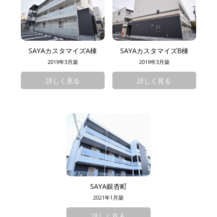
SAYAカスタマイズA棟
SAYAカスタマイズB棟
2019年3月築
2019年3月築
詳しく見る
詳しく見る
SAYA銀杏町
2021年1月築
詳しく見る