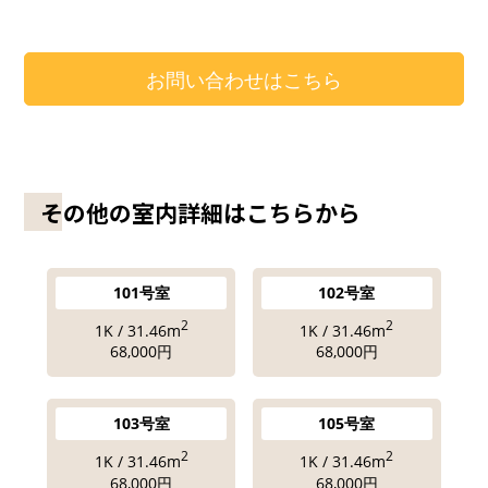
お問い合わせはこちら
その他の室内詳細はこちらから
101号室
102号室
2
2
1K / 31.46m
1K / 31.46m
68,000円
68,000円
103号室
105号室
2
2
1K / 31.46m
1K / 31.46m
68,000円
68,000円