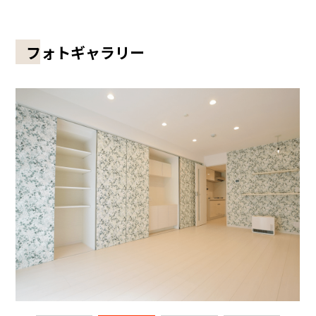
フォトギャラリー