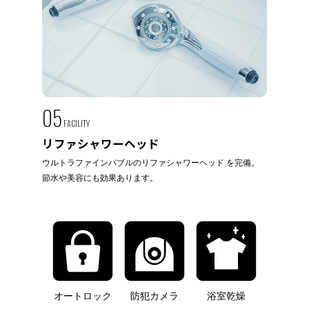
05
FACILITY
リファシャワーヘッド
ウルトラファインバブルのリファシャワーヘッド を完備。
節水や美容にも効果あります。
オートロック
防犯カメラ
浴室乾燥