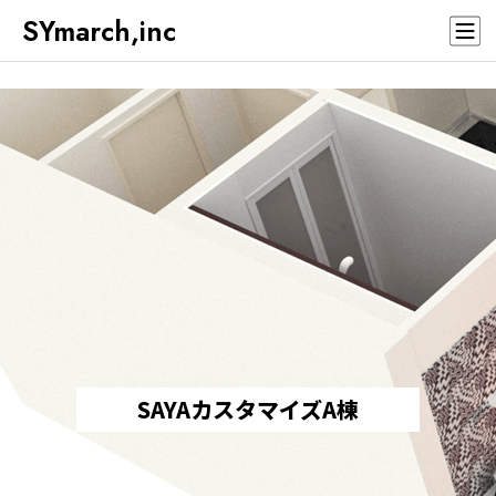
SYmarch,inc
SAYAカスタマイズA棟