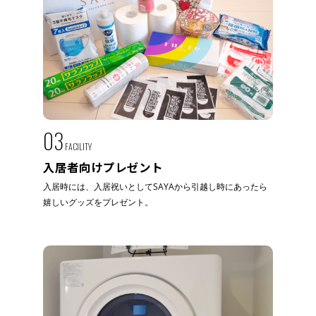
03
FACILITY
入居者向けプレゼント
入居時には、入居祝いとしてSAYAから引越し時にあったら
嬉しいグッズをプレゼント。