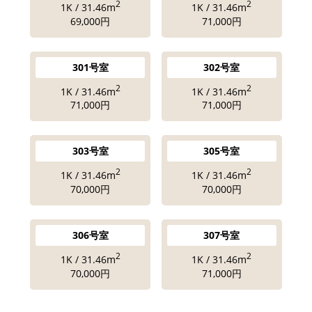
2
2
1K / 31.46m
1K / 31.46m
69,000円
71,000円
301号室
302号室
2
2
1K / 31.46m
1K / 31.46m
71,000円
71,000円
303号室
305号室
2
2
1K / 31.46m
1K / 31.46m
70,000円
70,000円
306号室
307号室
2
2
1K / 31.46m
1K / 31.46m
70,000円
71,000円