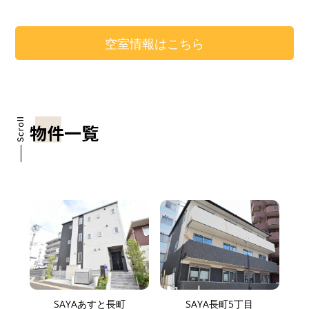
空室情報はこちら
物件一覧
SAYAあすと長町
SAYA長町5丁目