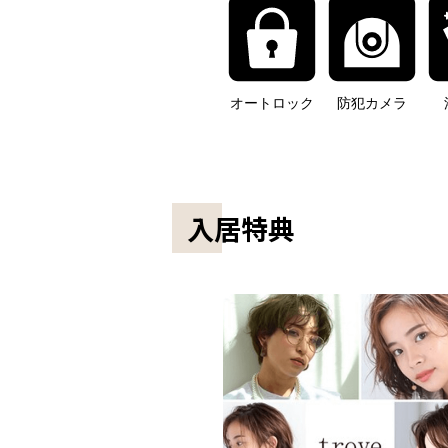
オートロック
防犯カメラ
入居特典