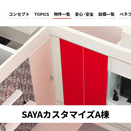
コンセプト
TOPICS
物件一覧
安心･安全
設備一覧
ベネ
SAYAカスタマイズA棟