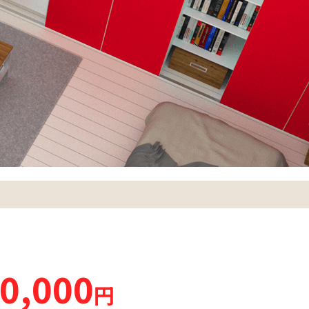
0,000
円