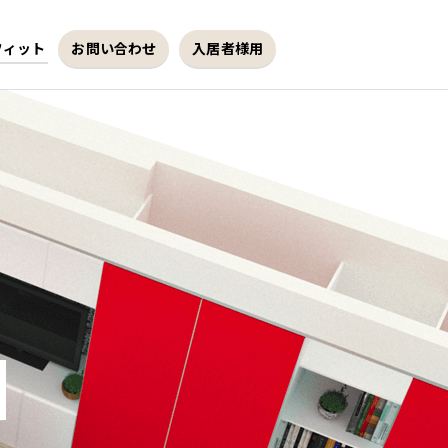
フィット
お問い合わせ
入居者様用