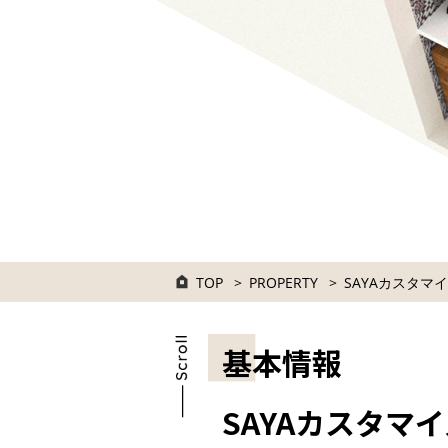
TOP
PROPERTY
SAYAカスタマ
基本情報
SAYAカスタマイ