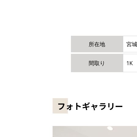
所在地
宮城
間取り
1K
フォトギャラリー