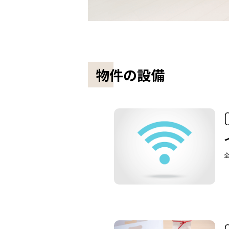
物件の設備