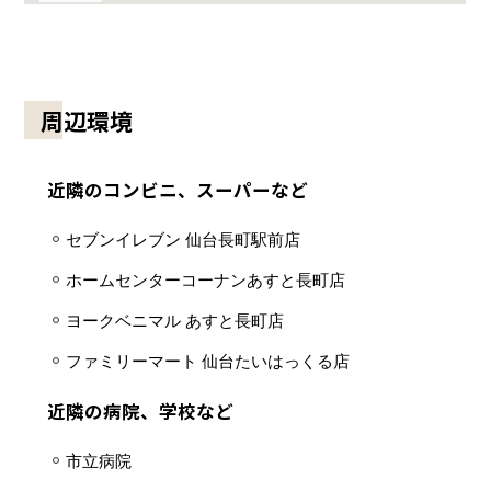
周辺環境
近隣のコンビニ、スーパーなど
セブンイレブン 仙台長町駅前店
ホームセンターコーナンあすと長町店
ヨークベニマル あすと長町店
ファミリーマート 仙台たいはっくる店
近隣の病院、学校など
市立病院