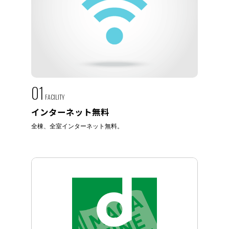
01
FACILITY
インターネット無料
全棟、全室インターネット無料。