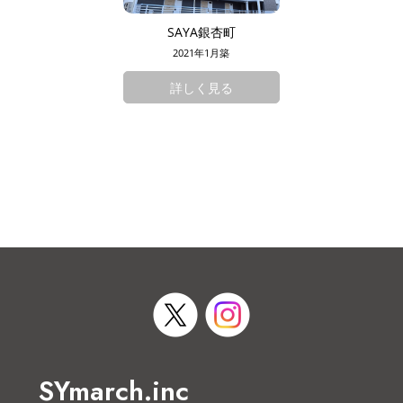
SAYA銀杏町
2021年1月築
詳しく見る
SYmarch.inc