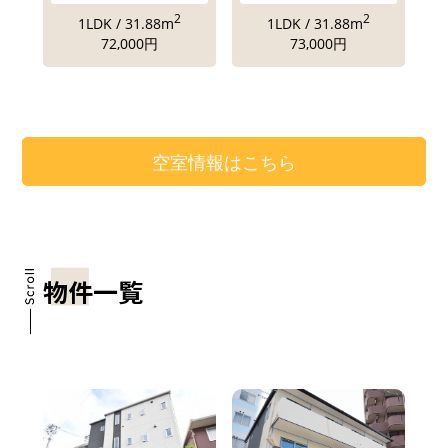
2
2
1LDK / 31.88m
1LDK / 31.88m
72,000円
73,000円
空室情報はこちら
物件一覧