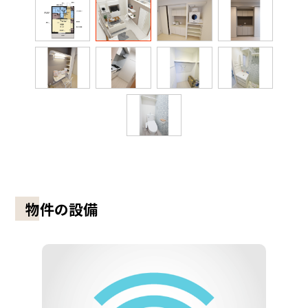
物件の設備