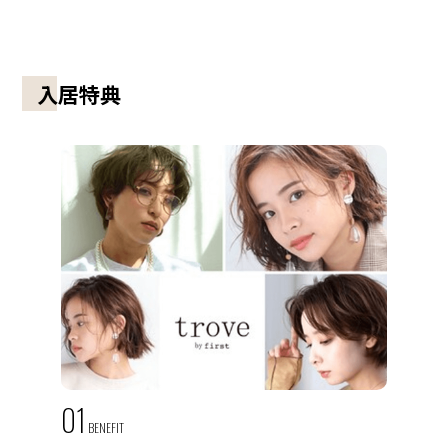
入居特典
01
BENEFIT