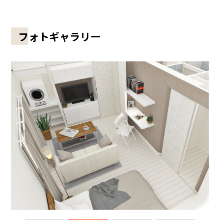
フォトギャラリー