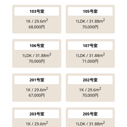
103号室
105号室
2
2
1K / 29.6m
1LDK / 31.88m
68,000円
70,000円
106号室
107号室
2
2
1LDK / 31.88m
1LDK / 31.88m
70,000円
71,000円
201号室
202号室
2
2
1K / 29.6m
1K / 29.6m
67,000円
70,000円
203号室
205号室
2
2
1K / 29.6m
1LDK / 31.88m