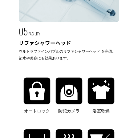
05
FACILITY
リファシャワーヘッド
ウルトラファインバブルのリファシャワーヘッド を完備。
節水や美容にも効果あります。
オートロック
防犯カメラ
浴室乾燥