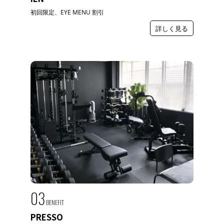
初回限定、EYE MENU 割引
詳しく見る
03
BENEFIT
PRESSO