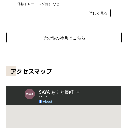
体験トレーニング割引 など
詳しく見る
その他の特典はこちら
アクセスマップ