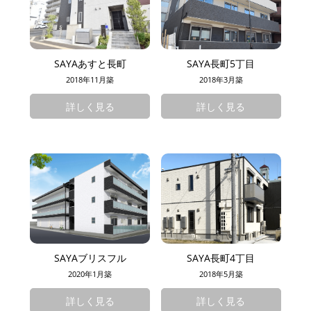
SAYAあすと長町
SAYA長町5丁目
2018年11月築
2018年3月築
詳しく見る
詳しく見る
SAYAブリスフル
SAYA長町4丁目
2020年1月築
2018年5月築
詳しく見る
詳しく見る