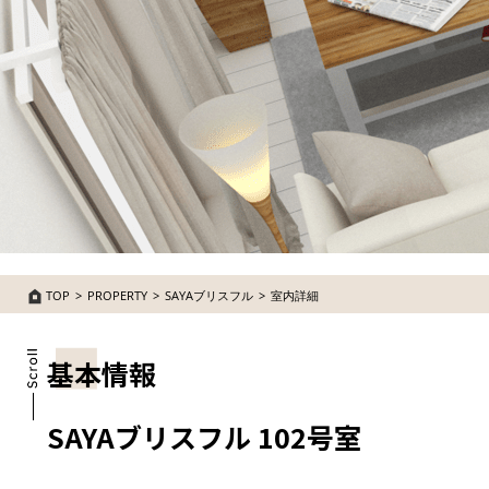
TOP
PROPERTY
SAYAブリスフル
室内詳細
基本情報
SAYAブリスフル 102号室