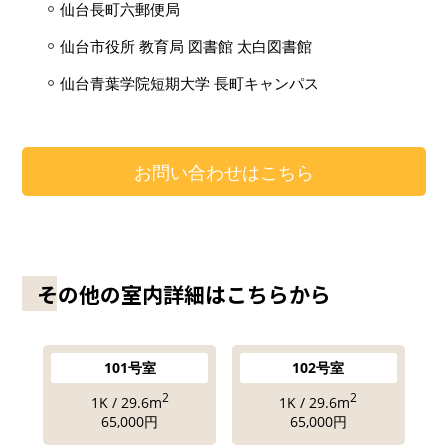
仙台長町六郵便局
仙台市役所 教育局 図書館 太白図書館
仙台青葉学院短期大学 長町キャンパス
お問い合わせはこちら
その他の室内詳細はこちらから
101号室
102号室
2
2
1K / 29.6m
1K / 29.6m
65,000円
65,000円