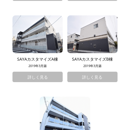
SAYAカスタマイズA棟
SAYAカスタマイズB棟
2019年3月築
2019年3月築
詳しく見る
詳しく見る