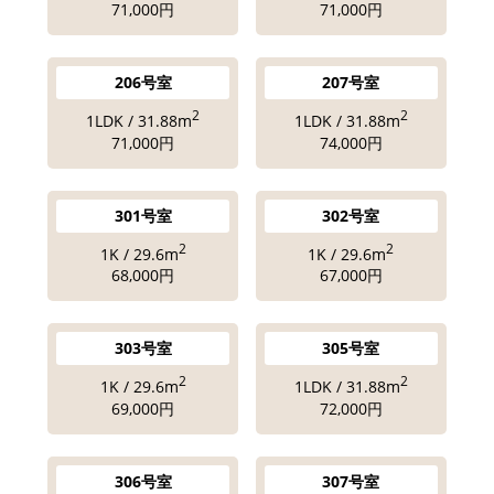
71,000円
71,000円
206号室
207号室
2
2
1LDK / 31.88m
1LDK / 31.88m
71,000円
74,000円
301号室
302号室
2
2
1K / 29.6m
1K / 29.6m
68,000円
67,000円
303号室
305号室
2
2
1K / 29.6m
1LDK / 31.88m
69,000円
72,000円
306号室
307号室