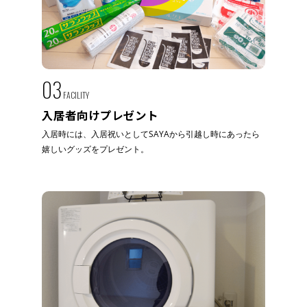
03
FACILITY
入居者向けプレゼント
入居時には、入居祝いとしてSAYAから引越し時にあったら
嬉しいグッズをプレゼント。