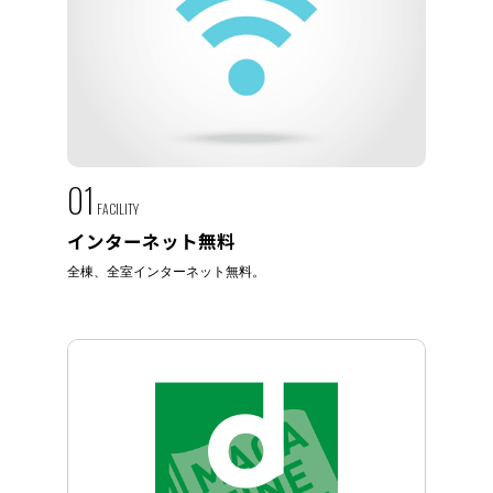
01
FACILITY
インターネット無料
全棟、全室インターネット無料。