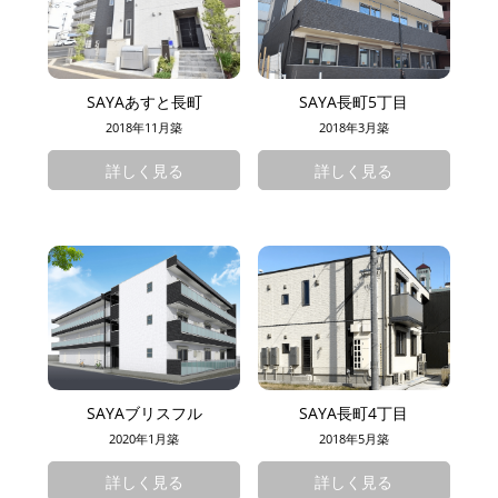
SAYAあすと長町
SAYA長町5丁目
2018年11月築
2018年3月築
詳しく見る
詳しく見る
SAYAブリスフル
SAYA長町4丁目
2020年1月築
2018年5月築
詳しく見る
詳しく見る