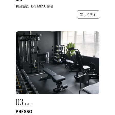
初回限定、EYE MENU 割引
詳しく見る
03
BENEFIT
PRESSO