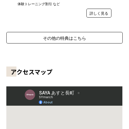
体験トレーニング割引 など
詳しく見る
その他の特典はこちら
アクセスマップ