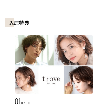
入居特典
01
BENEFIT