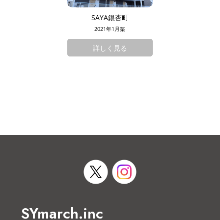
SAYA銀杏町
2021年1月築
詳しく見る
SYmarch.inc