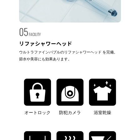
05
FACILITY
リファシャワーヘッド
ウルトラファインバブルのリファシャワーヘッド を完備。
節水や美容にも効果あります。
オートロック
防犯カメラ
浴室乾燥