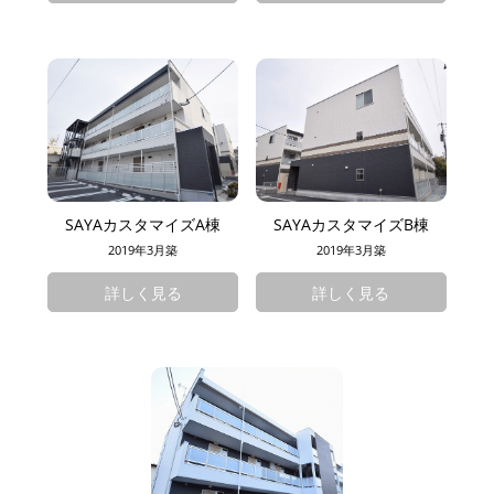
SAYAカスタマイズA棟
SAYAカスタマイズB棟
2019年3月築
2019年3月築
詳しく見る
詳しく見る