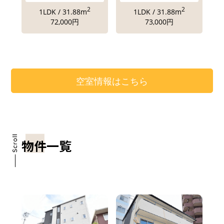
2
2
1LDK / 31.88m
1LDK / 31.88m
72,000円
73,000円
空室情報はこちら
物件一覧