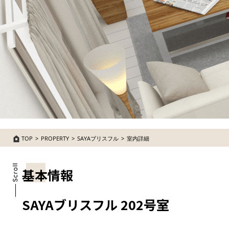
TOP
PROPERTY
SAYAブリスフル
室内詳細
基本情報
SAYAブリスフル 202号室