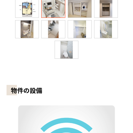
物件の設備