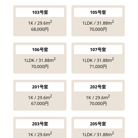
103号室
105号室
2
2
1K / 29.6m
1LDK / 31.88m
68,000円
70,000円
106号室
107号室
2
2
1LDK / 31.88m
1LDK / 31.88m
70,000円
71,000円
201号室
202号室
2
2
1K / 29.6m
1K / 29.6m
67,000円
70,000円
203号室
205号室
2
2
1K / 29.6m
1LDK / 31.88m