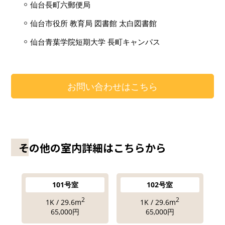
仙台長町六郵便局
仙台市役所 教育局 図書館 太白図書館
仙台青葉学院短期大学 長町キャンパス
お問い合わせはこちら
その他の室内詳細はこちらから
101号室
102号室
2
2
1K / 29.6m
1K / 29.6m
65,000円
65,000円