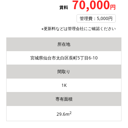
70,000
円
賃料
管理費：5,000円
※更新料などは管理会社にご確認ください
所在地
宮城県仙台市太白区長町5丁目6-10
間取り
1K
専有面積
2
29.6m