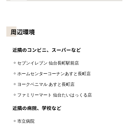
周辺環境
近隣のコンビニ、スーパーなど
セブンイレブン 仙台長町駅前店
ホームセンターコーナンあすと長町店
ヨークベニマル あすと長町店
ファミリーマート 仙台たいはっくる店
近隣の病院、学校など
市立病院