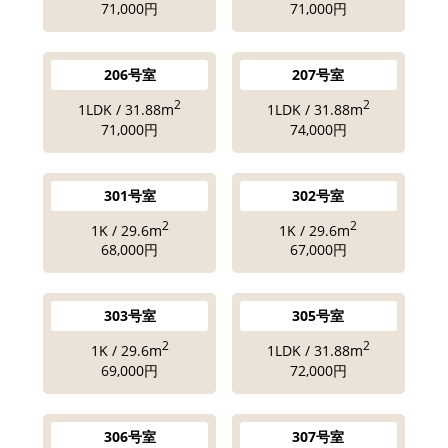
71,000円
71,000円
206号室
207号室
2
2
1LDK / 31.88m
1LDK / 31.88m
71,000円
74,000円
301号室
302号室
2
2
1K / 29.6m
1K / 29.6m
68,000円
67,000円
303号室
305号室
2
2
1K / 29.6m
1LDK / 31.88m
69,000円
72,000円
306号室
307号室