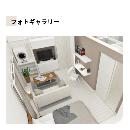
フォトギャラリー