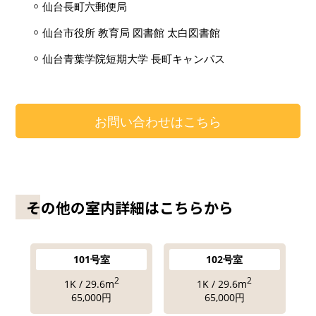
仙台長町六郵便局
仙台市役所 教育局 図書館 太白図書館
仙台青葉学院短期大学 長町キャンパス
お問い合わせはこちら
その他の室内詳細はこちらから
101号室
102号室
2
2
1K / 29.6m
1K / 29.6m
65,000円
65,000円