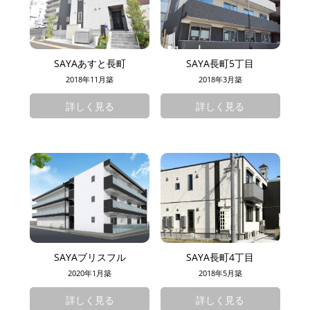
SAYAあすと長町
SAYA長町5丁目
2018年11月築
2018年3月築
詳しく見る
詳しく見る
SAYAブリスフル
SAYA長町4丁目
2020年1月築
2018年5月築
詳しく見る
詳しく見る