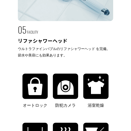
05
FACILITY
リファシャワーヘッド
ウルトラファインバブルのリファシャワーヘッド を完備。
節水や美容にも効果あります。
オートロック
防犯カメラ
浴室乾燥