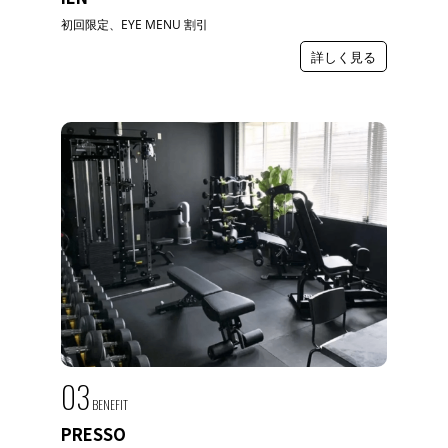
初回限定、EYE MENU 割引
詳しく見る
03
BENEFIT
PRESSO