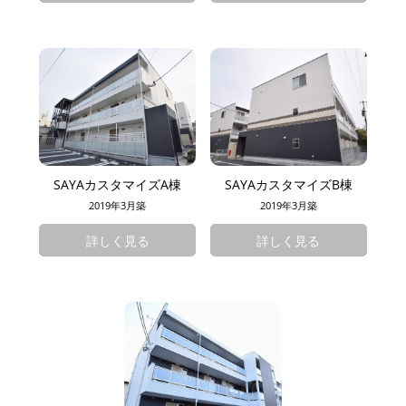
SAYAカスタマイズA棟
SAYAカスタマイズB棟
2019年3月築
2019年3月築
詳しく見る
詳しく見る