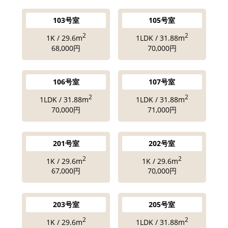
103号室
105号室
2
2
1K / 29.6m
1LDK / 31.88m
68,000円
70,000円
106号室
107号室
2
2
1LDK / 31.88m
1LDK / 31.88m
70,000円
71,000円
201号室
202号室
2
2
1K / 29.6m
1K / 29.6m
67,000円
70,000円
203号室
205号室
2
2
1K / 29.6m
1LDK / 31.88m