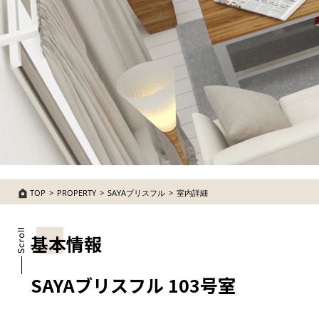
TOP
PROPERTY
SAYAブリスフル
室内詳細
基本情報
SAYAブリスフル 103号室