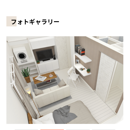
フォトギャラリー