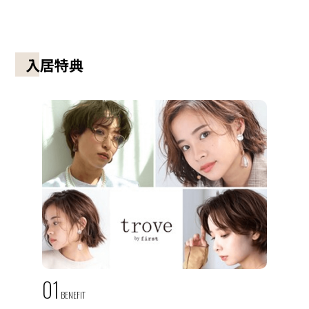
入居特典
01
BENEFIT