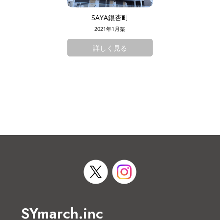
SAYA銀杏町
2021年1月築
詳しく見る
SYmarch.inc