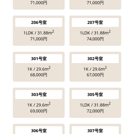
71,000円
71,000円
206号室
207号室
2
2
1LDK / 31.88m
1LDK / 31.88m
71,000円
74,000円
301号室
302号室
2
2
1K / 29.6m
1K / 29.6m
68,000円
67,000円
303号室
305号室
2
2
1K / 29.6m
1LDK / 31.88m
69,000円
72,000円
306号室
307号室