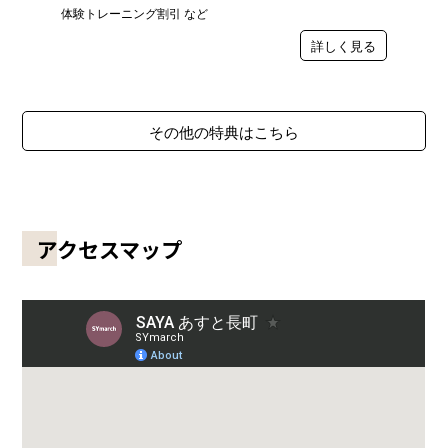
体験トレーニング割引 など
詳しく見る
その他の特典はこちら
アクセスマップ