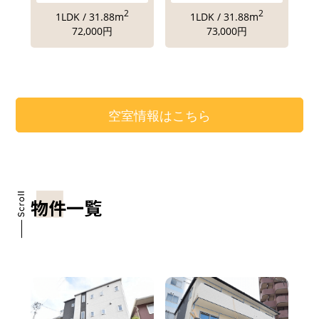
2
2
1LDK / 31.88m
1LDK / 31.88m
72,000円
73,000円
空室情報はこちら
物件一覧