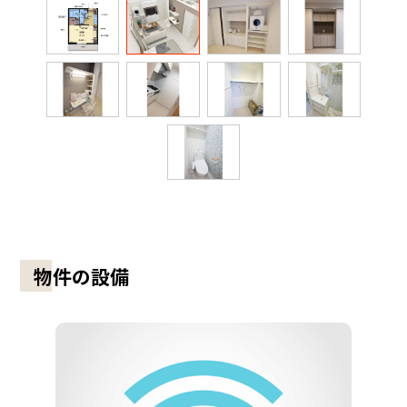
物件の設備