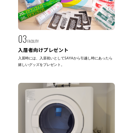
03
FACILITY
入居者向けプレゼント
入居時には、入居祝いとしてSAYAから引越し時にあったら
嬉しいグッズをプレゼント。