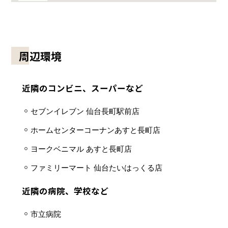
周辺環境
近隣のコンビニ、スーパーなど
セブンイレブン 仙台長町駅前店
ホームセンターコーナンあすと長町店
ヨークベニマル あすと長町店
ファミリーマート 仙台たいはっくる店
近隣の病院、学校など
市立病院