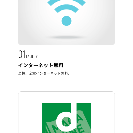
01
FACILITY
インターネット無料
全棟、全室インターネット無料。