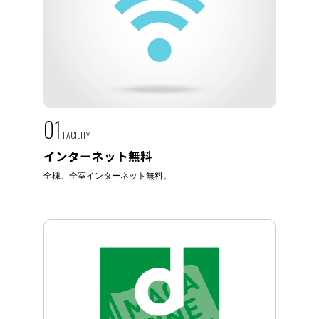
01
FACILITY
インターネット無料
全棟、全室インターネット無料。