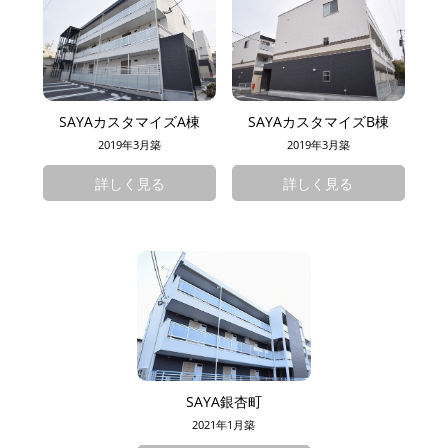
SAYAカスタマイズA棟
SAYAカスタマイズB棟
2019年3月築
2019年3月築
詳しく見る
詳しく見る
SAYA銀杏町
2021年1月築