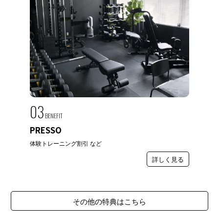
03
BENEFIT
PRESSO
体験トレーニング割引 など
詳しく見る
その他の特典はこちら