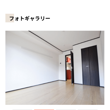
フォトギャラリー