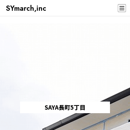
SYmarch,inc
SAYA長町5丁目