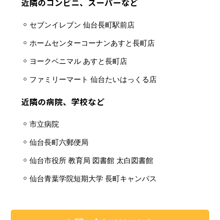
近隣のコンビニ、スーパーなど
セブンイレブン 仙台長町駅前店
ホームセンターコーナンあすと長町店
ヨークベニマル あすと長町店
ファミリーマート 仙台たいはっくる店
近隣の病院、学校など
市立病院
仙台長町六郵便局
仙台市役所 教育局 図書館 太白図書館
仙台青葉学院短期大学 長町キャンパス