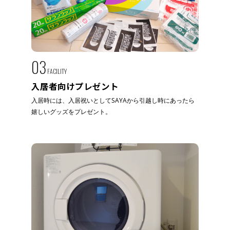
03
FACILITY
入居者向けプレゼント
入居時には、入居祝いとしてSAYAから引越し時にあったら
嬉しいグッズをプレゼント。