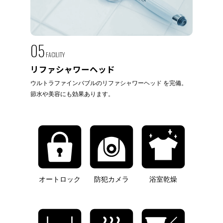
05
FACILITY
リファシャワーヘッド
ウルトラファインバブルのリファシャワーヘッド を完備。
節水や美容にも効果あります。
オートロック
防犯カメラ
浴室乾燥