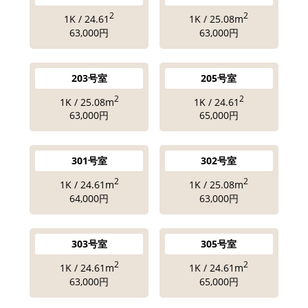
2
2
1K / 24.61
1K / 25.08m
63,000円
63,000円
203号室
205号室
2
2
1K / 25.08m
1K / 24.61
63,000円
65,000円
301号室
302号室
2
2
1K / 24.61m
1K / 25.08m
64,000円
63,000円
303号室
305号室
2
2
1K / 24.61m
1K / 24.61m
63,000円
65,000円