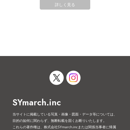
詳しく見る
SYmarch.inc
当サイトに掲載している写真・画像・図面・データ等については、
目的の如何に関わらず、無断転載を固くお断りいたします。
これらの著作権は、株式会社SYmarch.incまたは関係当事者に帰属