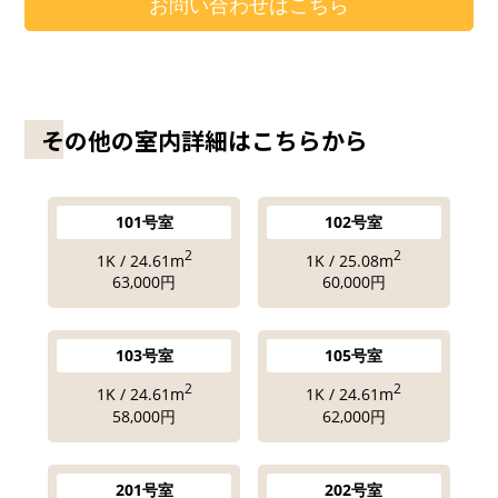
お問い合わせはこちら
その他の室内詳細はこちらから
101号室
102号室
2
2
1K / 24.61m
1K / 25.08m
63,000円
60,000円
103号室
105号室
2
2
1K / 24.61m
1K / 24.61m
58,000円
62,000円
201号室
202号室