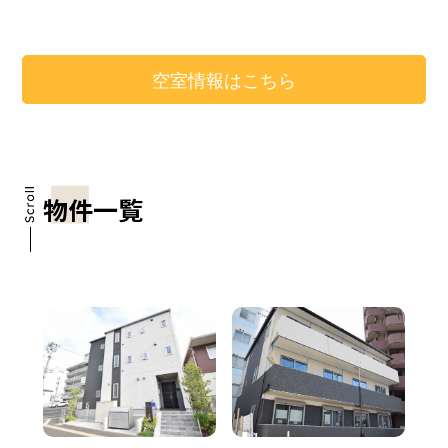
空室情報はこちら
物件一覧