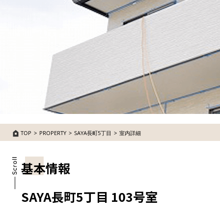
TOP
PROPERTY
SAYA長町5丁目
室内詳細
基本情報
SAYA長町5丁目 103号室