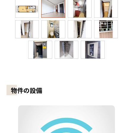
物件の設備