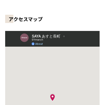
アクセスマップ