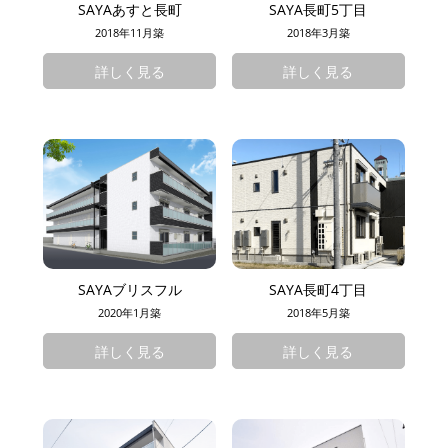
SAYAあすと長町
SAYA長町5丁目
2018年11月築
2018年3月築
詳しく見る
詳しく見る
SAYAブリスフル
SAYA長町4丁目
2020年1月築
2018年5月築
詳しく見る
詳しく見る