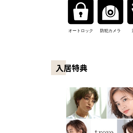
オートロック
防犯カメラ
入居特典