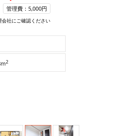
管理費：5,000円
理会社にご確認ください
2
8m