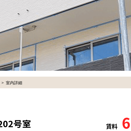
室内詳細
6
202号室
賃料