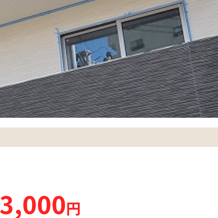
3,000
円