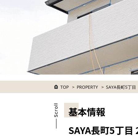
TOP
PROPERTY
SAYA長町5丁目
基本情報
SAYA長町5丁目 