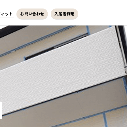
フィット
お問い合わせ
入居者様用