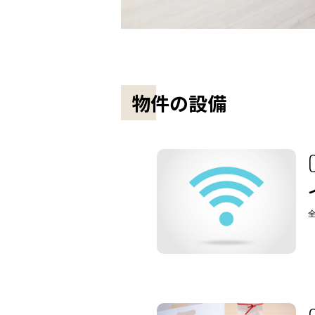
物件の設備