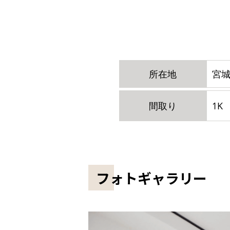
所在地
宮城
間取り
1K
フォトギャラリー