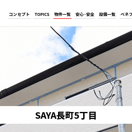
コンセプト
TOPICS
物件一覧
安心･安全
設備一覧
ベネ
SAYA長町5丁目