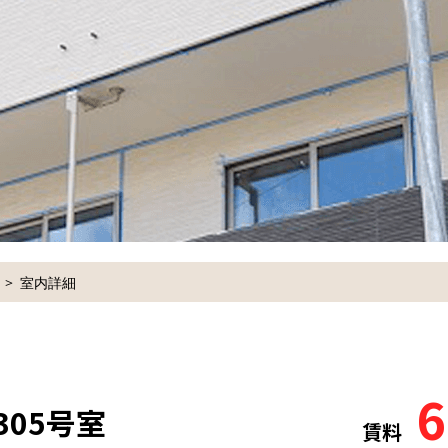
室内詳細
6
305号室
賃料