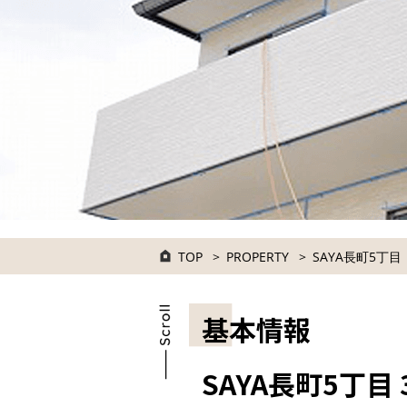
TOP
PROPERTY
SAYA長町5丁目
基本情報
SAYA長町5丁目 