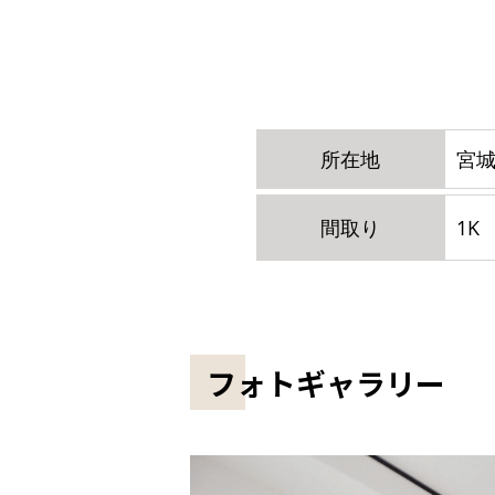
所在地
宮城
間取り
1K
フォトギャラリー