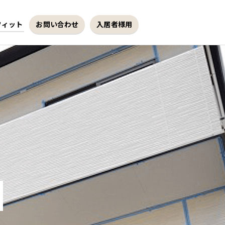
フィット
お問い合わせ
入居者様用