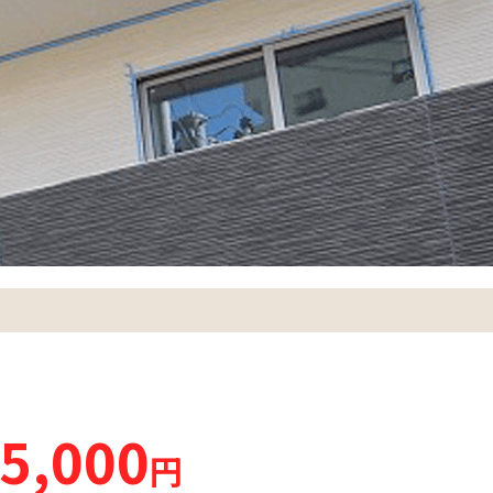
5,000
円