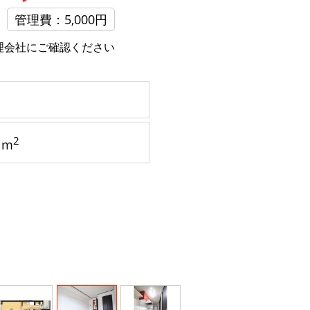
管理費：5,000円
理会社にご確認ください
2
1m