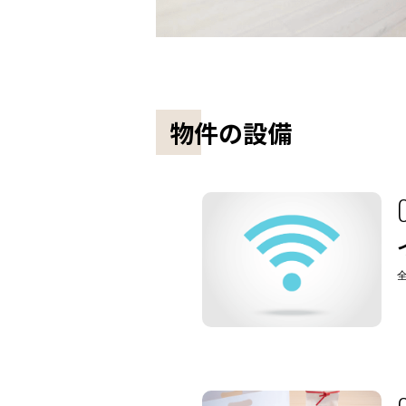
物件の設備