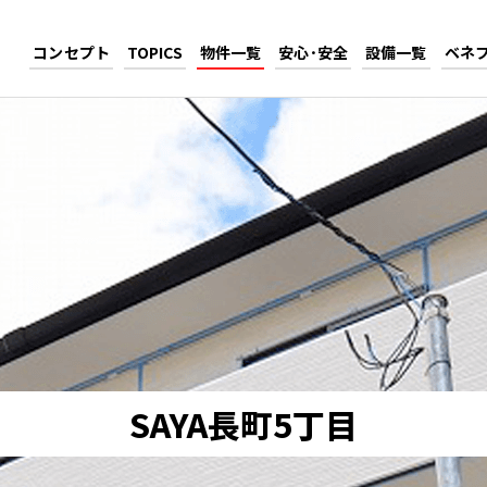
コンセプト
TOPICS
物件一覧
安心･安全
設備一覧
ベネ
SAYA長町5丁目