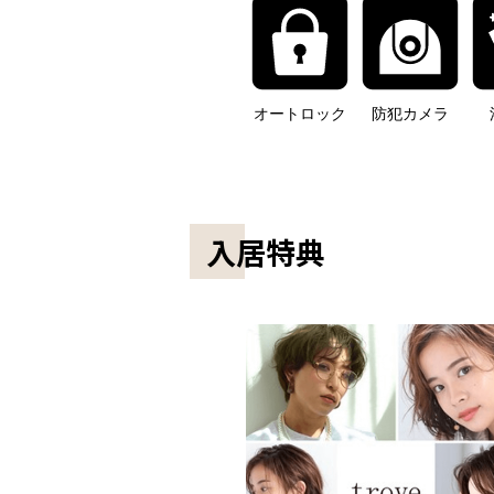
オートロック
防犯カメラ
入居特典