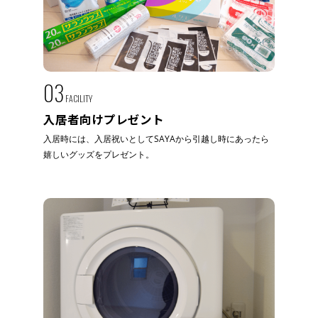
03
FACILITY
入居者向けプレゼント
入居時には、入居祝いとしてSAYAから引越し時にあったら
嬉しいグッズをプレゼント。