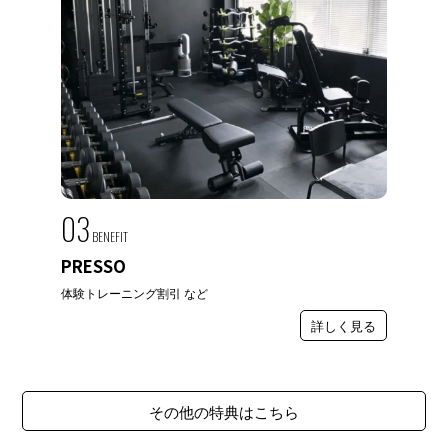
03
BENEFIT
PRESSO
体験トレーニング割引 など
詳しく見る
その他の特典はこちら