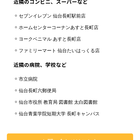
近隣のコンビニ、スーパーなど
セブンイレブン 仙台長町駅前店
ホームセンターコーナンあすと長町店
ヨークベニマル あすと長町店
ファミリーマート 仙台たいはっくる店
近隣の病院、学校など
市立病院
仙台長町六郵便局
仙台市役所 教育局 図書館 太白図書館
仙台青葉学院短期大学 長町キャンパス