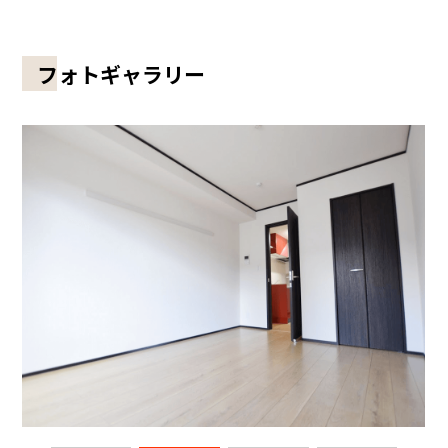
フォトギャラリー