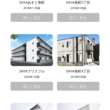
SAYAあすと長町
SAYA長町5丁目
2018年11月築
2018年3月築
詳しく見る
詳しく見る
SAYAブリスフル
SAYA長町4丁目
2020年1月築
2018年5月築
詳しく見る
詳しく見る