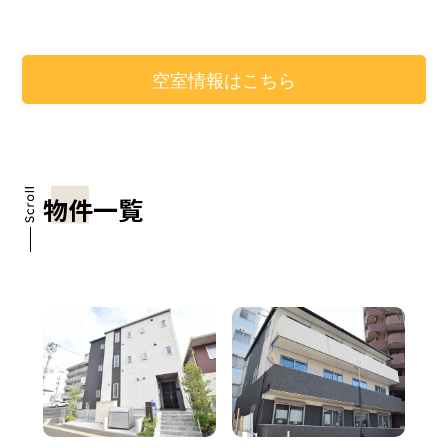
空室情報はこちら
物件一覧