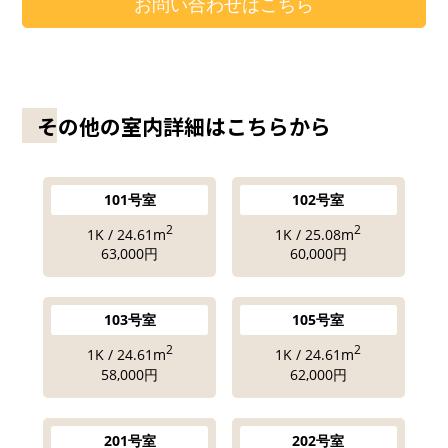
お問い合わせはこちら
その他の室内詳細はこちらから
101号室
102号室
2
2
1K / 24.61m
1K / 25.08m
63,000円
60,000円
103号室
105号室
2
2
1K / 24.61m
1K / 24.61m
58,000円
62,000円
201号室
202号室