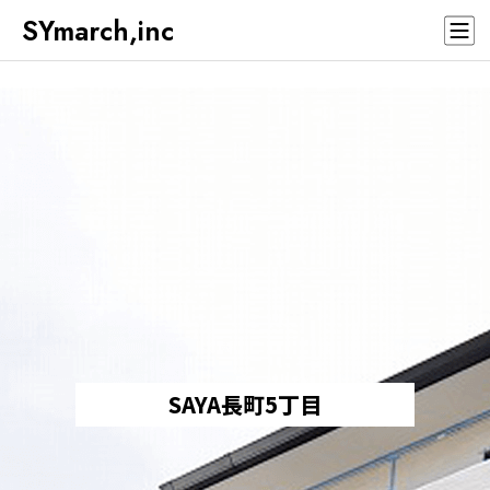
SYmarch,inc
SAYA長町5丁目