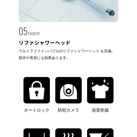
05
FACILITY
リファシャワーヘッド
ウルトラファインバブルのリファシャワーヘッド を完備。
節水や美容にも効果あります。
オートロック
防犯カメラ
浴室乾燥