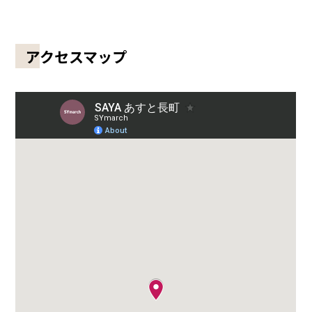
アクセスマップ