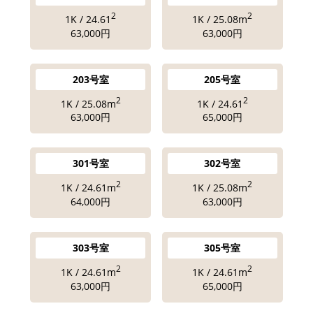
2
2
1K / 24.61
1K / 25.08m
63,000円
63,000円
203号室
205号室
2
2
1K / 25.08m
1K / 24.61
63,000円
65,000円
301号室
302号室
2
2
1K / 24.61m
1K / 25.08m
64,000円
63,000円
303号室
305号室
2
2
1K / 24.61m
1K / 24.61m
63,000円
65,000円