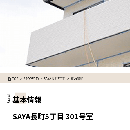
TOP
PROPERTY
SAYA長町5丁目
室内詳細
基本情報
SAYA長町5丁目 301号室