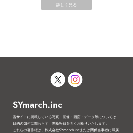
詳しく見る
SYmarch.inc
当サイトに掲載している写真・画像・図面・データ等については、
目的の如何に関わらず、無断転載を固くお断りいたします。
これらの著作権は、株式会社SYmarch.incまたは関係当事者に帰属