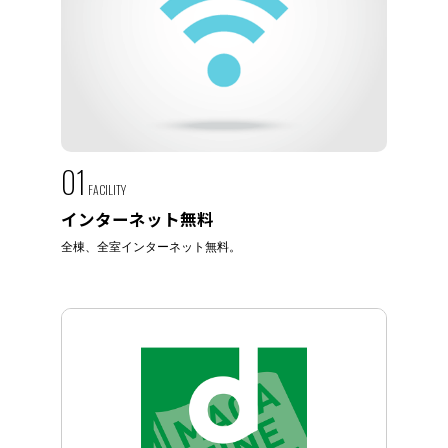
01
FACILITY
インターネット無料
全棟、全室インターネット無料。