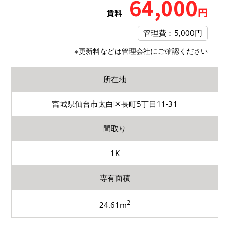
64,000
円
賃料
管理費：5,000円
※更新料などは管理会社にご確認ください
所在地
宮城県仙台市太白区長町5丁目11-31
間取り
1K
専有面積
2
24.61m