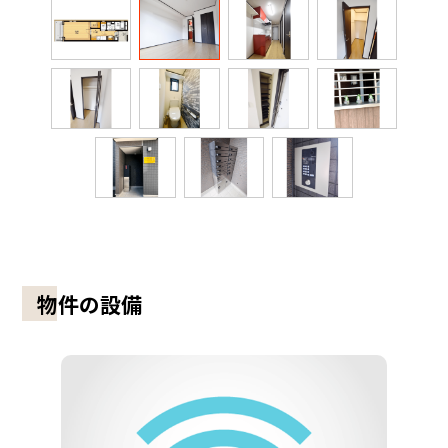
物件の設備