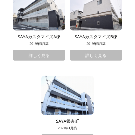
SAYAカスタマイズA棟
SAYAカスタマイズB棟
2019年3月築
2019年3月築
詳しく見る
詳しく見る
SAYA銀杏町
2021年1月築