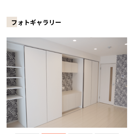
フォトギャラリー