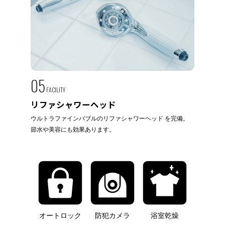
05
FACILITY
リファシャワーヘッド
ウルトラファインバブルのリファシャワーヘッド を完備。
節水や美容にも効果あります。
オートロック
防犯カメラ
浴室乾燥