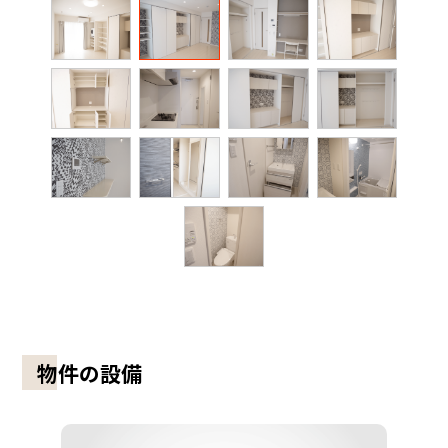
物件の設備