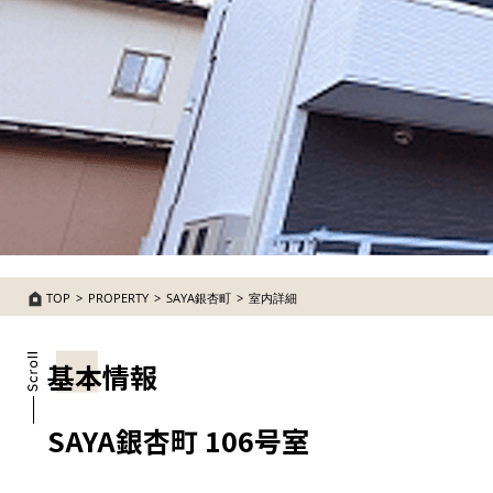
TOP
PROPERTY
SAYA銀杏町
室内詳細
基本情報
SAYA銀杏町 106号室