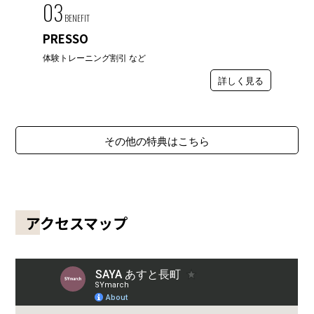
03
BENEFIT
PRESSO
体験トレーニング割引 など
詳しく見る
その他の特典はこちら
アクセスマップ