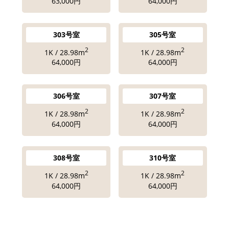
63,000円
64,000円
303号室
305号室
2
2
1K / 28.98m
1K / 28.98m
64,000円
64,000円
306号室
307号室
2
2
1K / 28.98m
1K / 28.98m
64,000円
64,000円
308号室
310号室
2
2
1K / 28.98m
1K / 28.98m
64,000円
64,000円