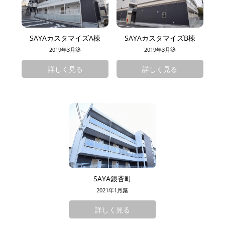
SAYAカスタマイズA棟
SAYAカスタマイズB棟
2019年3月築
2019年3月築
詳しく見る
詳しく見る
SAYA銀杏町
2021年1月築
詳しく見る