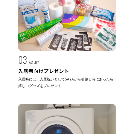
03
FACILITY
入居者向けプレゼント
入居時には、入居祝いとしてSAYAから引越し時にあったら
嬉しいグッズをプレゼント。