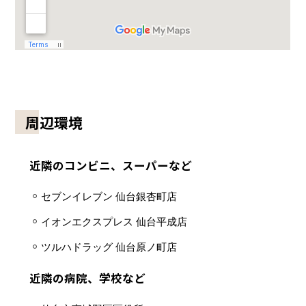
周辺環境
近隣のコンビニ、スーパーなど
セブンイレブン 仙台銀杏町店
イオンエクスプレス 仙台平成店
ツルハドラッグ 仙台原ノ町店
近隣の病院、学校など