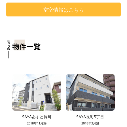
空室情報はこちら
物件一覧
SAYAあすと長町
SAYA長町5丁目
2018年11月築
2018年3月築