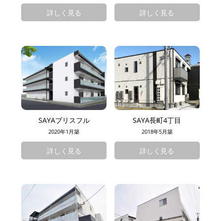
詳しく見る
詳しく見る
SAYAブリスフル
SAYA長町4丁目
2020年1月築
2018年5月築
詳しく見る
詳しく見る