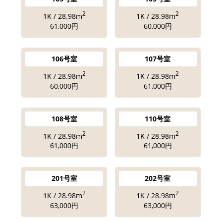
2
2
1K / 28.98m
1K / 28.98m
61,000円
60,000円
106号室
107号室
2
2
1K / 28.98m
1K / 28.98m
60,000円
61,000円
108号室
110号室
2
2
1K / 28.98m
1K / 28.98m
61,000円
61,000円
201号室
202号室
2
2
1K / 28.98m
1K / 28.98m
63,000円
63,000円