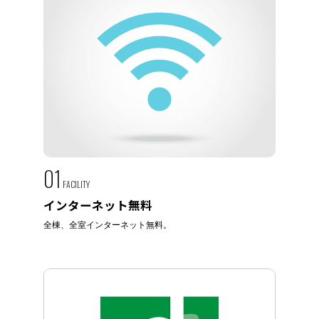
01
FACILITY
インターネット無料
全棟、全室インターネット無料。