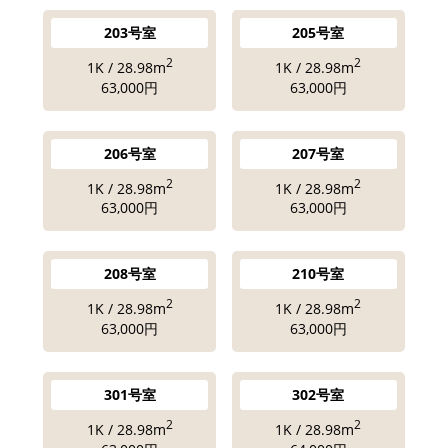
203号室
205号室
2
2
1K / 28.98m
1K / 28.98m
63,000円
63,000円
206号室
207号室
2
2
1K / 28.98m
1K / 28.98m
63,000円
63,000円
208号室
210号室
2
2
1K / 28.98m
1K / 28.98m
63,000円
63,000円
301号室
302号室
2
2
1K / 28.98m
1K / 28.98m