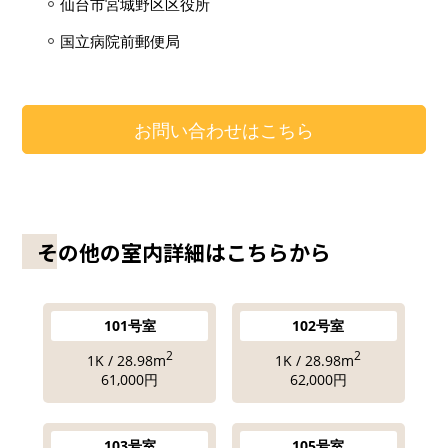
仙台市宮城野区区役所
国立病院前郵便局
お問い合わせはこちら
その他の室内詳細はこちらから
101号室
102号室
2
2
1K / 28.98m
1K / 28.98m
61,000円
62,000円
103号室
105号室