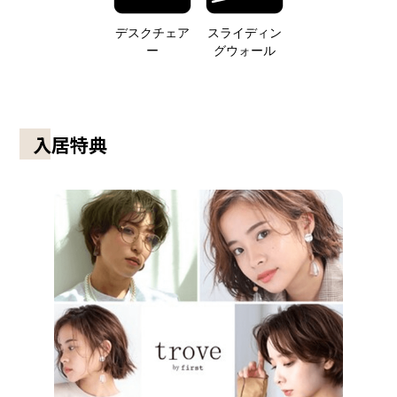
デスクチェア
スライディン
ー
グウォール
入居特典