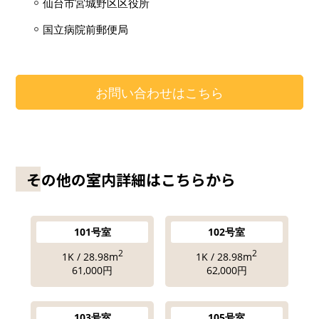
仙台市宮城野区区役所
国立病院前郵便局
お問い合わせはこちら
その他の室内詳細はこちらから
101号室
102号室
2
2
1K / 28.98m
1K / 28.98m
61,000円
62,000円
103号室
105号室