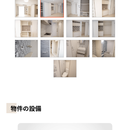
物件の設備