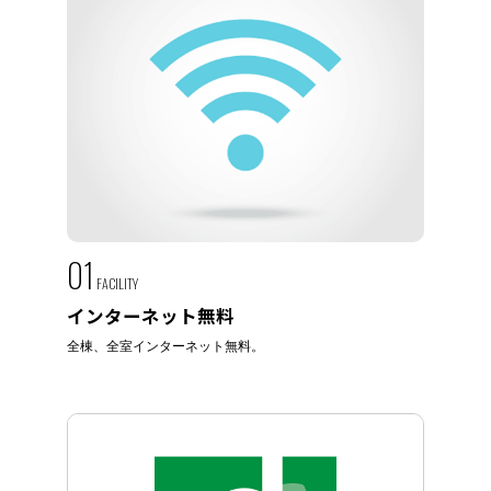
01
FACILITY
インターネット無料
全棟、全室インターネット無料。