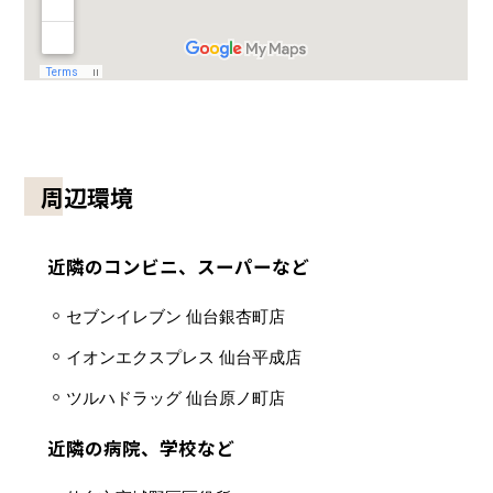
周辺環境
近隣のコンビニ、スーパーなど
セブンイレブン 仙台銀杏町店
イオンエクスプレス 仙台平成店
ツルハドラッグ 仙台原ノ町店
近隣の病院、学校など