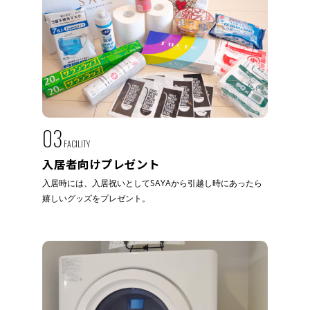
03
FACILITY
入居者向けプレゼント
入居時には、入居祝いとしてSAYAから引越し時にあったら
嬉しいグッズをプレゼント。