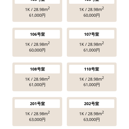
2
2
1K / 28.98m
1K / 28.98m
61,000円
60,000円
106号室
107号室
2
2
1K / 28.98m
1K / 28.98m
60,000円
61,000円
108号室
110号室
2
2
1K / 28.98m
1K / 28.98m
61,000円
61,000円
201号室
202号室
2
2
1K / 28.98m
1K / 28.98m
63,000円
63,000円