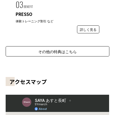
03
BENEFIT
PRESSO
体験トレーニング割引 など
詳しく見る
その他の特典はこちら
アクセスマップ