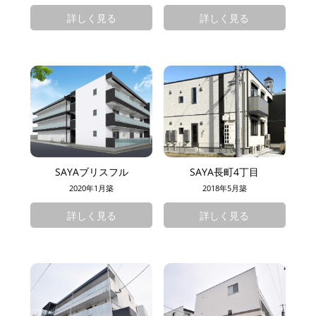
詳しく見る
詳しく見る
SAYAブリスフル
SAYA長町4丁目
2020年1月築
2018年5月築
詳しく見る
詳しく見る