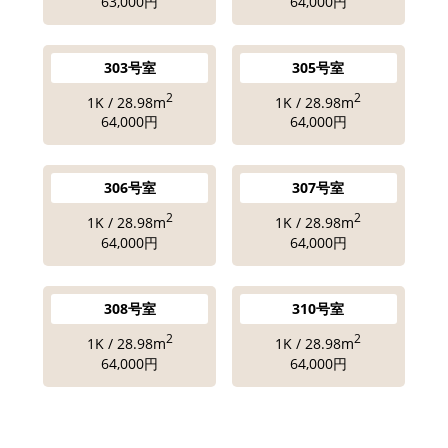
63,000円
64,000円
303号室
305号室
2
2
1K / 28.98m
1K / 28.98m
64,000円
64,000円
306号室
307号室
2
2
1K / 28.98m
1K / 28.98m
64,000円
64,000円
308号室
310号室
2
2
1K / 28.98m
1K / 28.98m
64,000円
64,000円