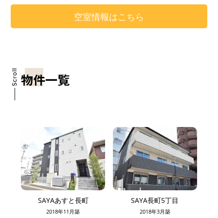
空室情報はこちら
物件一覧
SAYAあすと長町
SAYA長町5丁目
2018年11月築
2018年3月築