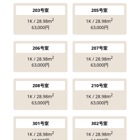
203号室
205号室
2
2
1K / 28.98m
1K / 28.98m
63,000円
63,000円
206号室
207号室
2
2
1K / 28.98m
1K / 28.98m
63,000円
63,000円
208号室
210号室
2
2
1K / 28.98m
1K / 28.98m
63,000円
63,000円
301号室
302号室
2
2
1K / 28.98m
1K / 28.98m