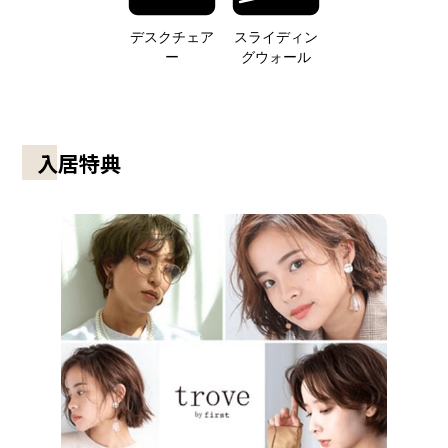
デスクチェア
スライディン
ー
グウォール
入居特典