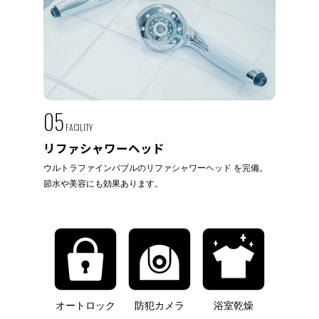
05
FACILITY
リファシャワーヘッド
ウルトラファインバブルのリファシャワーヘッド を完備。
節水や美容にも効果あります。
オートロック
防犯カメラ
浴室乾燥