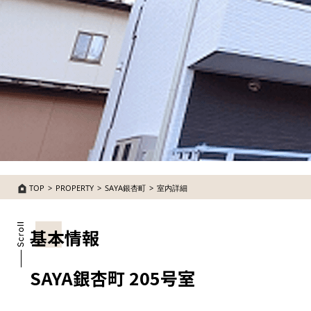
TOP
PROPERTY
SAYA銀杏町
室内詳細
基本情報
SAYA銀杏町 205号室