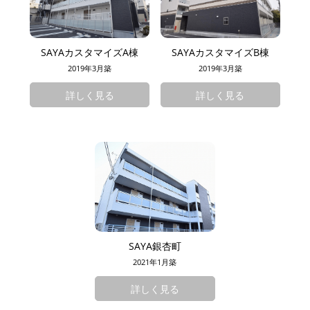
SAYAカスタマイズA棟
SAYAカスタマイズB棟
2019年3月築
2019年3月築
詳しく見る
詳しく見る
SAYA銀杏町
2021年1月築
詳しく見る