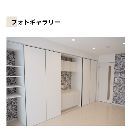
フォトギャラリー