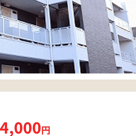
4,000
円