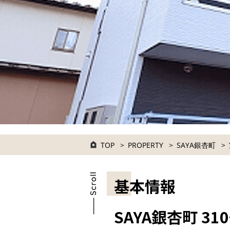
TOP
PROPERTY
SAYA銀杏町
基本情報
SAYA銀杏町 31