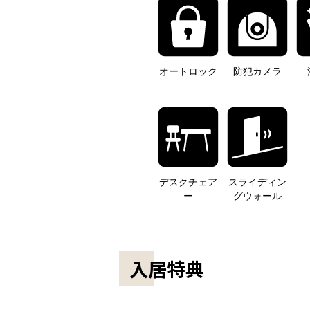
オートロック
防犯カメラ
デスクチェア
スライディン
ー
グウォール
入居特典