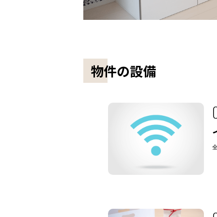
物件の設備