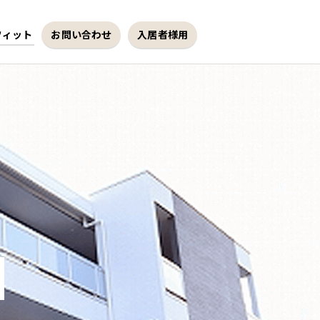
フィット
お問い合わせ
入居者様用