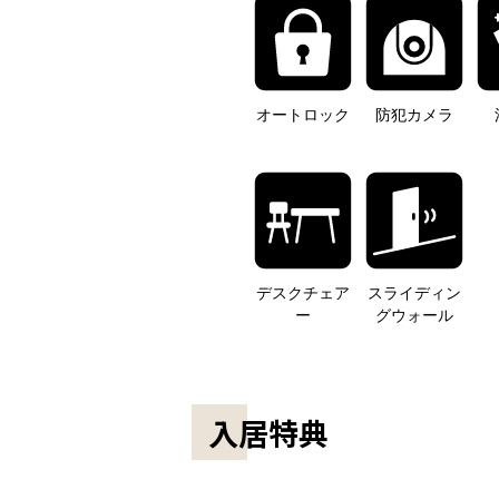
オートロック
防犯カメラ
デスクチェア
スライディン
ー
グウォール
入居特典