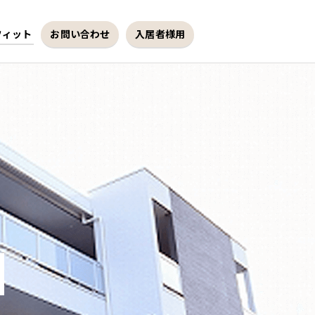
フィット
お問い合わせ
入居者様用