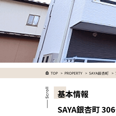
TOP
PROPERTY
SAYA銀杏町
基本情報
SAYA銀杏町 30