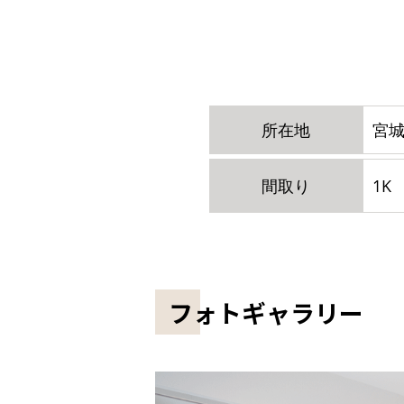
所在地
宮城
間取り
1K
フォトギャラリー