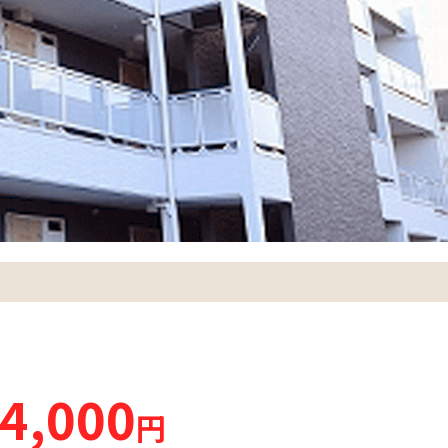
4,000
円