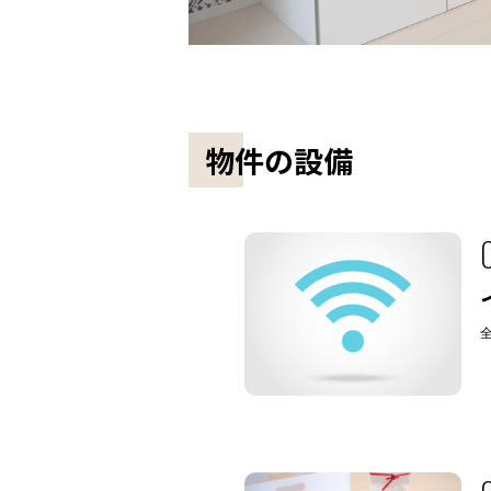
物件の設備