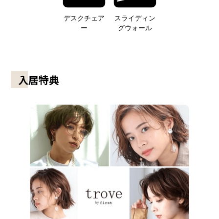
デスクチェア
スライディン
ー
グウォール
入居特典