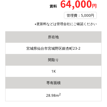
64,000
円
賃料
管理費：5,000円
※更新料などは管理会社にご確認ください
所在地
宮城県仙台市宮城野区銀杏町23-2
間取り
1K
専有面積
2
28.98m