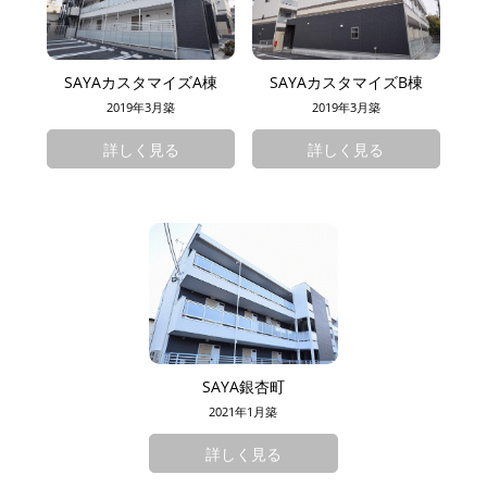
SAYAカスタマイズA棟
SAYAカスタマイズB棟
2019年3月築
2019年3月築
詳しく見る
詳しく見る
SAYA銀杏町
2021年1月築
詳しく見る