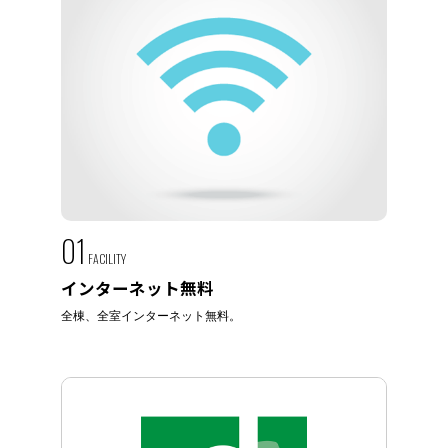
01
FACILITY
インターネット無料
全棟、全室インターネット無料。