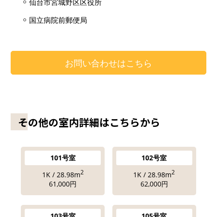
仙台市宮城野区区役所
国立病院前郵便局
お問い合わせはこちら
その他の室内詳細はこちらから
101号室
102号室
2
2
1K / 28.98m
1K / 28.98m
61,000円
62,000円
103号室
105号室