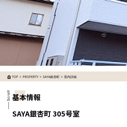
TOP
PROPERTY
SAYA銀杏町
室内詳細
基本情報
SAYA銀杏町 305号室