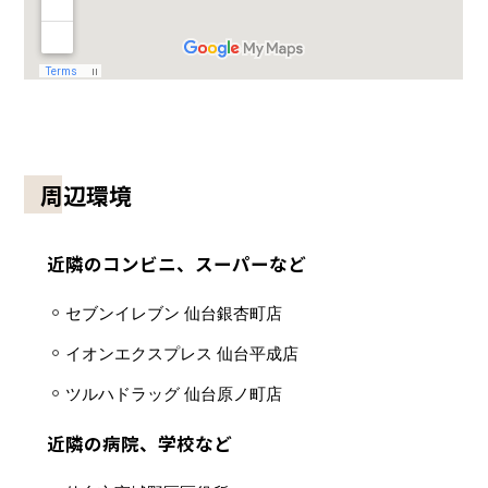
周辺環境
近隣のコンビニ、スーパーなど
セブンイレブン 仙台銀杏町店
イオンエクスプレス 仙台平成店
ツルハドラッグ 仙台原ノ町店
近隣の病院、学校など