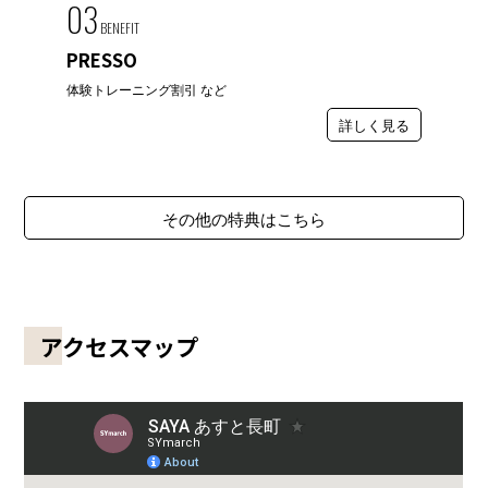
03
BENEFIT
PRESSO
体験トレーニング割引 など
詳しく見る
その他の特典はこちら
アクセスマップ