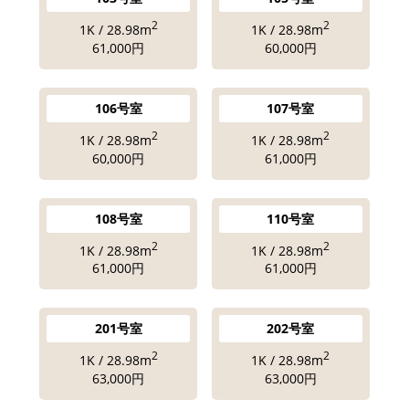
2
2
1K / 28.98m
1K / 28.98m
61,000円
60,000円
106号室
107号室
2
2
1K / 28.98m
1K / 28.98m
60,000円
61,000円
108号室
110号室
2
2
1K / 28.98m
1K / 28.98m
61,000円
61,000円
201号室
202号室
2
2
1K / 28.98m
1K / 28.98m
63,000円
63,000円