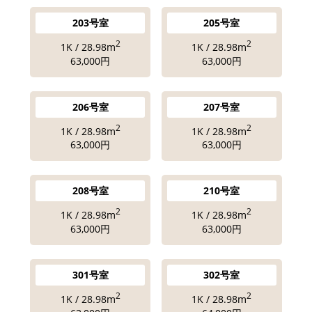
203号室
205号室
2
2
1K / 28.98m
1K / 28.98m
63,000円
63,000円
206号室
207号室
2
2
1K / 28.98m
1K / 28.98m
63,000円
63,000円
208号室
210号室
2
2
1K / 28.98m
1K / 28.98m
63,000円
63,000円
301号室
302号室
2
2
1K / 28.98m
1K / 28.98m