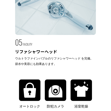
05
FACILITY
リファシャワーヘッド
ウルトラファインバブルのリファシャワーヘッド を完備。
節水や美容にも効果あります。
オートロック
防犯カメラ
浴室乾燥