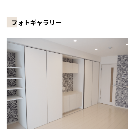
フォトギャラリー