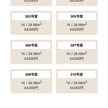
63,000円
64,000円
303号室
305号室
2
2
1K / 28.98m
1K / 28.98m
64,000円
64,000円
306号室
307号室
2
2
1K / 28.98m
1K / 28.98m
64,000円
64,000円
308号室
310号室
2
2
1K / 28.98m
1K / 28.98m
64,000円
64,000円