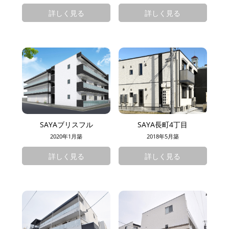
詳しく見る
詳しく見る
SAYAブリスフル
SAYA長町4丁目
2020年1月築
2018年5月築
詳しく見る
詳しく見る