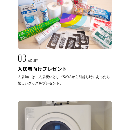
03
FACILITY
入居者向けプレゼント
入居時には、入居祝いとしてSAYAから引越し時にあったら
嬉しいグッズをプレゼント。