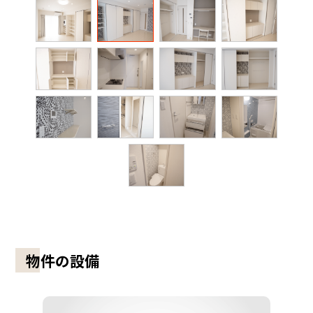
物件の設備