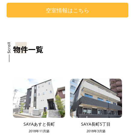
空室情報はこちら
物件一覧
SAYAあすと長町
SAYA長町5丁目
2018年11月築
2018年3月築